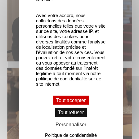
Avec votre accord, nous
collectons des données
personnelles telles que votre visite
sur ce site, votre adresse IP, et
utilisons des cookies pour
diverses finalités comme l'analyse
de localisation précise et
l'évaluation de nos services. Vous
pouvez retirer votre consentement
ou vous opposer au traitement
des données fondé sur l'intérêt
légitime à tout moment via notre
politique de confidentialité sur ce
site internet.
Tout accepter
Tout refuser
Personnaliser
Politique de confidentialité