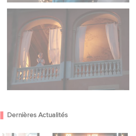
Dernières Actualités