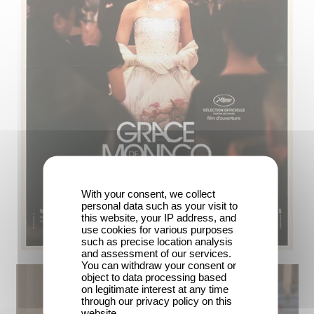
With your consent, we collect
personal data such as your visit to
this website, your IP address, and
use cookies for various purposes
such as precise location analysis
and assessment of our services.
You can withdraw your consent or
object to data processing based
on legitimate interest at any time
through our privacy policy on this
website.