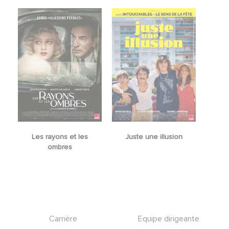
Les rayons et les
Juste une illusion
ombres
Footer
Carrière
Equipe dirigeante