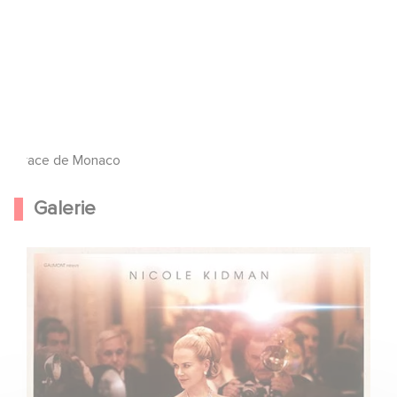
Grace de Monaco
Galerie