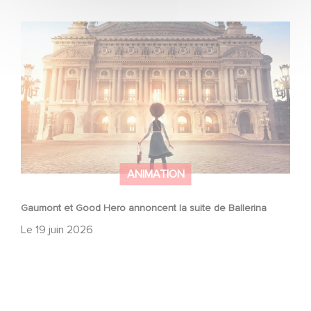
Gaumont et Good Hero annoncent la suite de Ballerina
ANIMATION
Gaumont et Good Hero annoncent la suite de Ballerina
Le
19 juin 2026