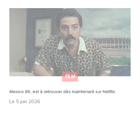
Mexico 86, est à retrouver dès maintenant sur Netflix
FILM
Mexico 86, est à retrouver dès maintenant sur Netflix
Le
5 juin 2026