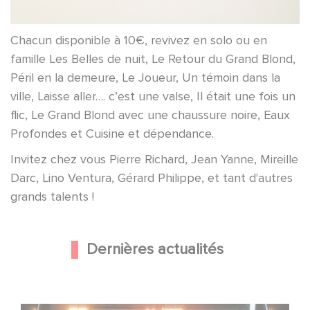
Chacun disponible à 10€, revivez en solo ou en
famille Les Belles de nuit, Le Retour du Grand Blond,
Péril en la demeure, Le Joueur, Un témoin dans la
ville, Laisse aller…. c’est une valse, Il était une fois un
flic, Le Grand Blond avec une chaussure noire, Eaux
Profondes et Cuisine et dépendance.
Invitez chez vous Pierre Richard, Jean Yanne, Mireille
Darc, Lino Ventura, Gérard Philippe, et tant d'autres
grands talents !
Dernières actualités