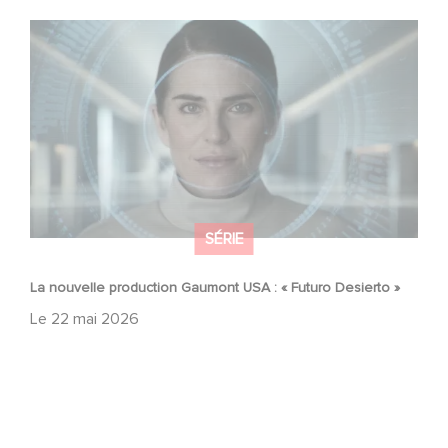
La nouvelle production Gaumont USA : « Futuro Desierto
»
SÉRIE
La nouvelle production Gaumont USA : « Futuro Desierto »
Le
22 mai 2026