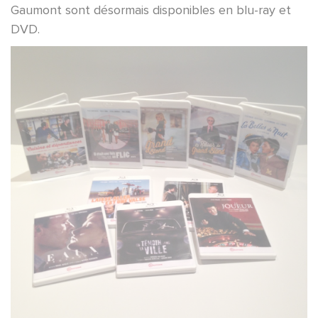
Gaumont sont désormais disponibles en blu-ray et
DVD.