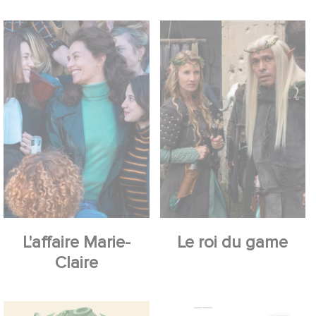
L'affaire Marie-
Le roi du game
Claire