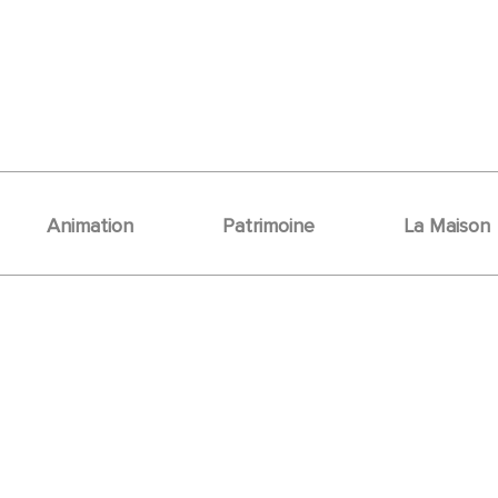
Animation
Patrimoine
La Maison