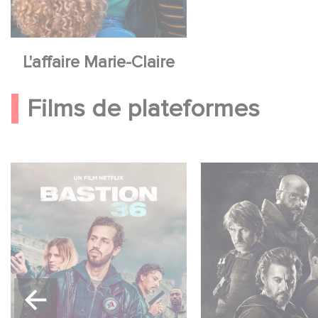
L'affaire Marie-Claire
Films de plateformes