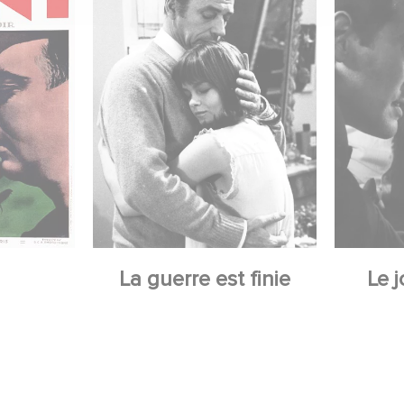
La guerre est finie
Le j