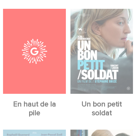
En haut de la
Un bon petit
pile
soldat