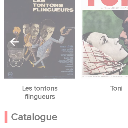
Les tontons
Toni
flingueurs
Catalogue