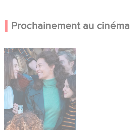
Prochainement au cinéma