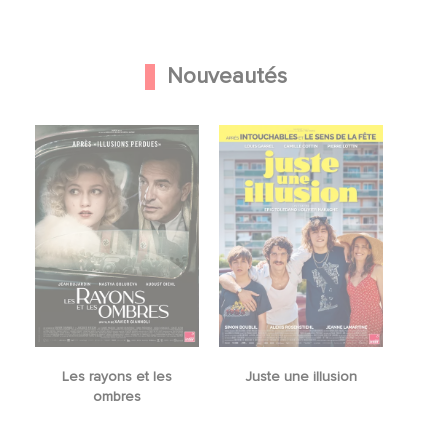
Nouveautés
Les rayons et les
Juste une illusion
ombres