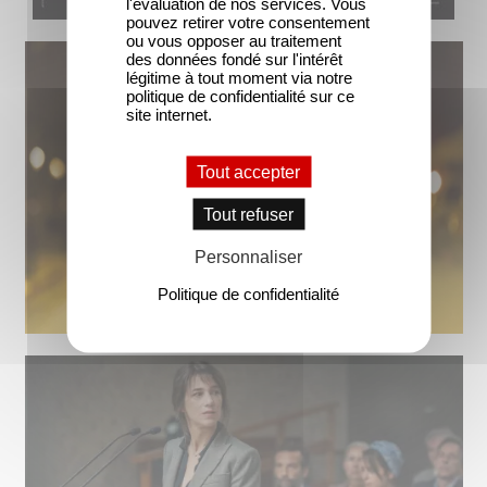
l'évaluation de nos services. Vous
pouvez retirer votre consentement
ou vous opposer au traitement
des données fondé sur l'intérêt
légitime à tout moment via notre
politique de confidentialité sur ce
site internet.
Tout accepter
Tout refuser
Personnaliser
Politique de confidentialité