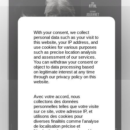
With your consent, we collect
personal data such as your visit to
this website, your IP address, and
use cookies for various purposes
such as precise location analysis
and assessment of our services.
You can withdraw your consent or
object to data processing based
on legitimate interest at any time
through our privacy policy on this
website.
Avec votre accord, nous
collectons des données
personnelles telles que votre visite
sur ce site, votre adresse IP, et
utilisons des cookies pour
diverses finalités comme l'analyse
de localisation précise et