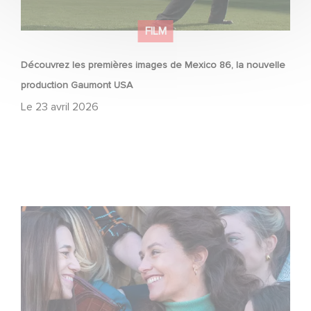
FILM
Découvrez les premières images de Mexico 86, la nouvelle
production Gaumont USA
Le
23 avril 2026
L’Affaire Marie‑Claire en sélection officielle à Cannes