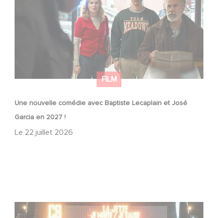
FILM
Une nouvelle comédie avec Baptiste Lecaplain et José
Garcia en 2027 !
Le
22 juillet 2026
Une date de sortie pour le nouveau film de Franck