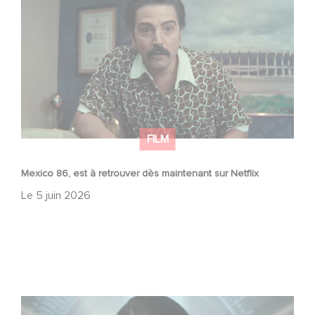
FILM
Mexico 86, est à retrouver dès maintenant sur Netflix
Le
5 juin 2026
La nouvelle production Gaumont USA : « Futuro Desierto