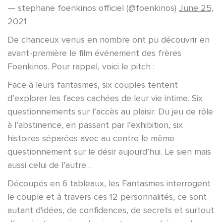
— stephane foenkinos officiel (@foenkinos)
June 25,
2021
De chanceux venus en nombre ont pu découvrir en
avant-première le film événement des frères
Foenkinos. Pour rappel, voici le pitch :
Face à leurs fantasmes, six couples tentent
d’explorer les faces cachées de leur vie intime. Six
questionnements sur l’accès au plaisir. Du jeu de rôle
à l’abstinence, en passant par l’exhibition, six
histoires séparées avec au centre le même
questionnement sur le désir aujourd’hui. Le sien mais
aussi celui de l’autre…
Découpés en 6 tableaux, les Fantasmes interrogent
le couple et à travers ces 12 personnalités, ce sont
autant d'idées, de confidences, de secrets et surtout