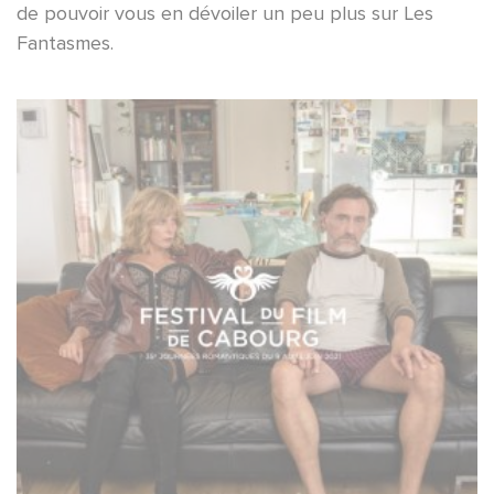
de pouvoir vous en dévoiler un peu plus sur Les
Fantasmes.