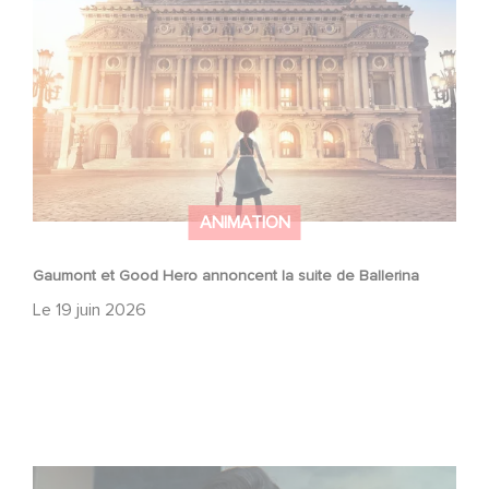
ANIMATION
Gaumont et Good Hero annoncent la suite de Ballerina
Le
19 juin 2026
Mexico 86, est à retrouver dès maintenant sur Netflix