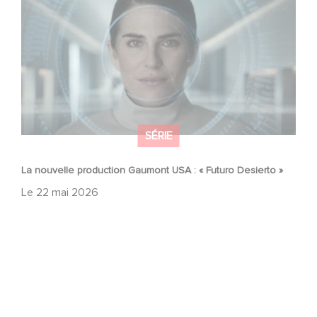
»
SÉRIE
La nouvelle production Gaumont USA : « Futuro Desierto »
Le
22 mai 2026