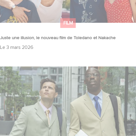
FILM
Juste une illusion, le nouveau film de Toledano et Nakache
Le
3 mars 2026
LE RÊVE AMÉRICAIN actuellement au cinéma