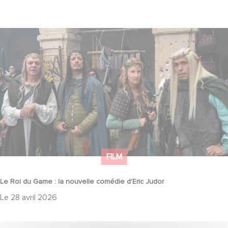
Le Roi du Game : la nouvelle comédie d'Eric Judor
FILM
Le Roi du Game : la nouvelle comédie d'Eric Judor
Le
28 avril 2026