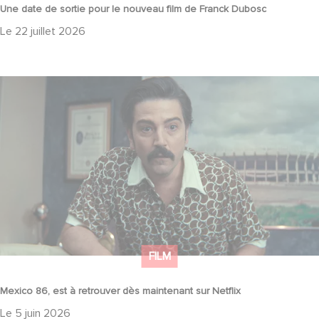
Une date de sortie pour le nouveau film de Franck Dubosc
Le
22 juillet 2026
Mexico 86, est à retrouver dès maintenant sur Netflix
FILM
Mexico 86, est à retrouver dès maintenant sur Netflix
Le
5 juin 2026