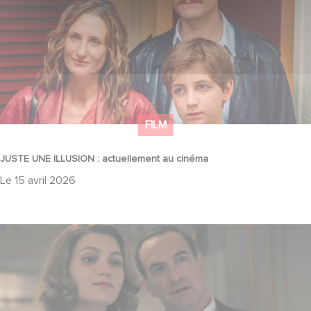
FILM
JUSTE UNE ILLUSION : actuellement au cinéma
Le
15 avril 2026
LES RAYONS ET LES OMBRES : actuellement au cinéma