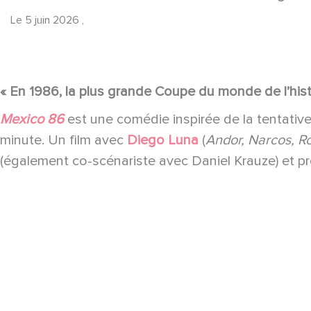
Le
5 juin 2026
,
« En 1986, la plus grande Coupe du monde de l’hist
Mexico 86
est une comédie inspirée de la tentative
minute. Un film avec
Diego Luna
(
Andor, Narcos, R
(également co-scénariste avec Daniel Krauze) et 