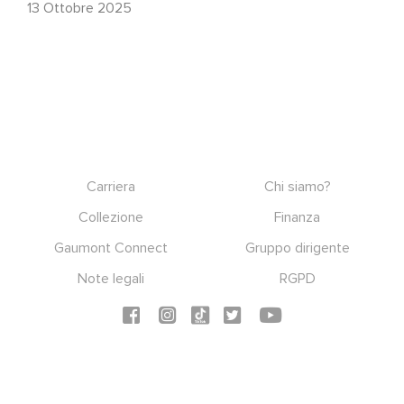
13 Ottobre 2025
Footer
Carriera
Chi siamo?
Collezione
Finanza
Gaumont Connect
Gruppo dirigente
Note legali
RGPD
Social icons