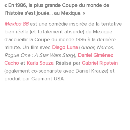
« En 1986, la plus grande Coupe du monde de
l’histoire s’est jouée… au Mexique. »
Mexico 86
est une comédie inspirée de la tentative
bien réelle (et totalement absurde) du Mexique
d’accueillir la Coupe du monde 1986 à la dernière
minute. Un film avec
Diego Luna
(
Andor, Narcos,
Rogue One : A Star Wars Story
),
Daniel Giménez
Cacho
et
Karla Souza
. Réalisé par
Gabriel Ripstein
(également co-scénariste avec Daniel Krauze) et
produit par Gaumont USA.