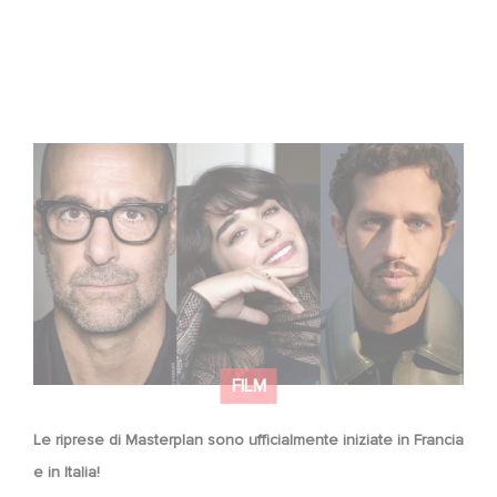
Le riprese di Masterplan sono ufficialmente iniziate in
Francia e in Italia!
FILM
Le riprese di Masterplan sono ufficialmente iniziate in Francia
e in Italia!