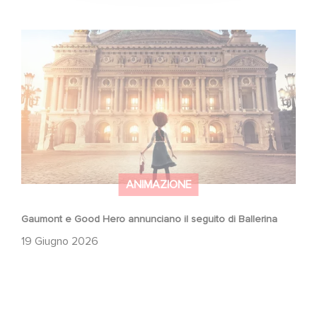
Gaumont e Good Hero annunciano il seguito di Ballerina
ANIMAZIONE
Gaumont e Good Hero annunciano il seguito di Ballerina
19 Giugno 2026