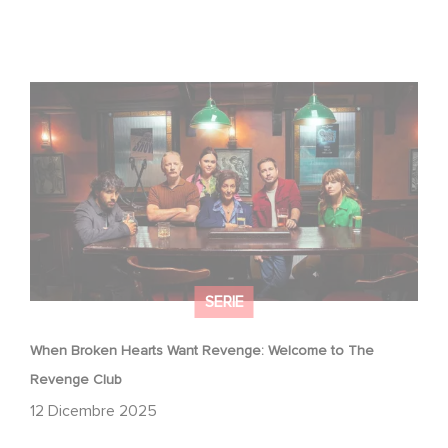
When Broken Hearts Want Revenge: Welcome to The
Revenge Club
SERIE
When Broken Hearts Want Revenge: Welcome to The
Revenge Club
12 Dicembre 2025