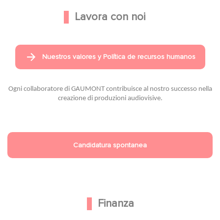
Lavora con noi
Nuestros valores y Política de recursos humanos
Ogni collaboratore di GAUMONT contribuisce al nostro successo nella
creazione di produzioni audiovisive.
Candidatura spontanea
Finanza