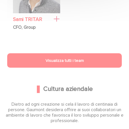
Sami TRITAR
CFO, Group
Visualizza tutti i team
Cultura aziendale
Dietro ad ogni creazione si cela il lavoro di centinaia di
persone. Gaumont desidera offrire ai suoi collaboratori un
ambiente di lavoro che favorisca il loro sviluppo personale e
professionale.