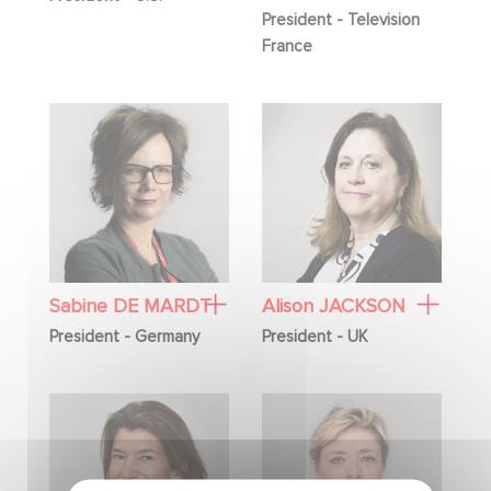
President - Television
France
Sabine DE MARDT
Alison JACKSON
President - Germany
President - UK