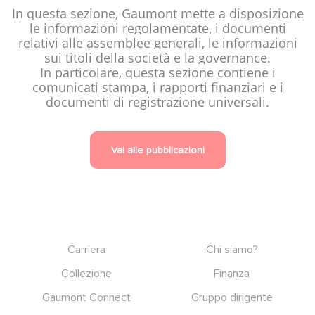
In questa sezione, Gaumont mette a disposizione
le informazioni regolamentate, i documenti
relativi alle assemblee generali, le informazioni
sui titoli della società e la governance.
In particolare, questa sezione contiene i
comunicati stampa, i rapporti finanziari e i
documenti di registrazione universali.
Vai alle pubblicazioni
Footer
Carriera
Chi siamo?
Collezione
Finanza
Gaumont Connect
Gruppo dirigente