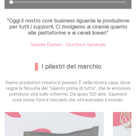
"Oggi il nostro core business riguarda la produzione
per tutti i supporti. Ci rivolgiamo ai cinema quanto
alle piattaforme e ai canali lineari."
Sidonie Dumas - Direttrice Generale
I pilastri del marchio
Siamo produttori creativi e pionieri. È nella nostra casa, dove
regna la filosofia del "talento prima di tutto", che le emozioni
prendono vita sullo schermo. Da quasi 130 anni, Gaumont
crea storie forti e toccanti che attraversano il mondo.