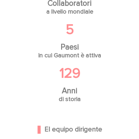
Collaboratori
a livello mondiale
5
Paesi
in cui Gaumont è attiva
129
Anni
di storia
El equipo dirigente