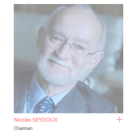
Nicolas SEYDOUX
Chairman