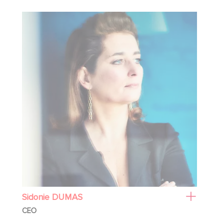
Sidonie DUMAS
CEO