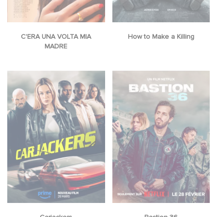
C'ERA UNA VOLTA MIA
How to Make a Killing
MADRE