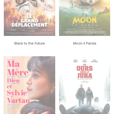
Black to the Future
Moon il Panda