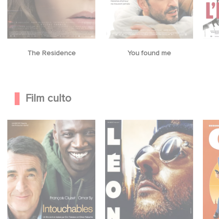
The Residence
You found me
Film culto