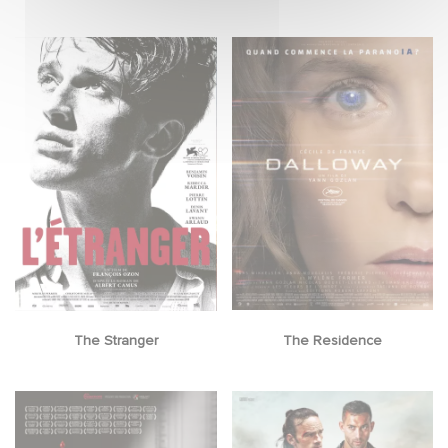
The Stranger
The Residence