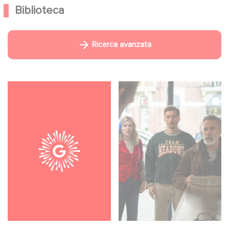
Biblioteca
Ricerca avanzata