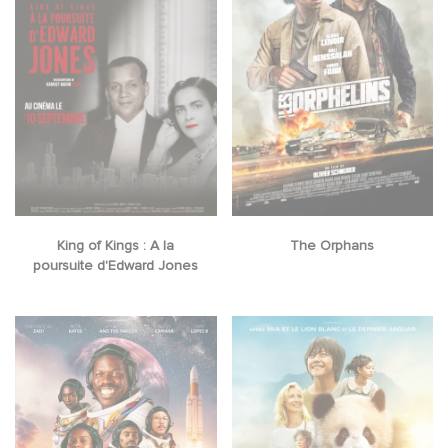
King of Kings : A la
The Orphans
poursuite d'Edward Jones