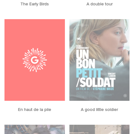
The Early Birds
A double tour
En haut de la pile
A good little soldier