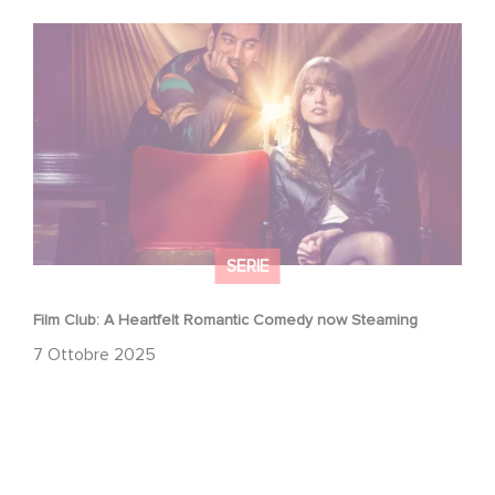
Film Club: A Heartfelt Romantic Comedy now Steaming
SERIE
Film Club: A Heartfelt Romantic Comedy now Steaming
7 Ottobre 2025