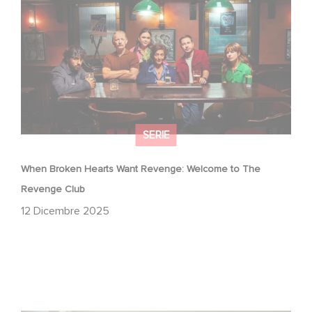
Revenge Club
SERIE
When Broken Hearts Want Revenge: Welcome to The
Revenge Club
12 Dicembre 2025