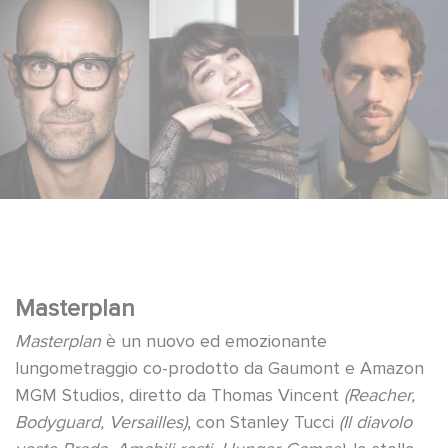
Masterplan
Masterplan
è un nuovo ed emozionante
lungometraggio co-prodotto da Gaumont e Amazon
MGM Studios, diretto da Thomas Vincent
(Reacher,
Bodyguard, Versailles)
, con Stanley Tucci
(Il diavolo