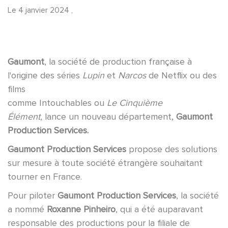
Le
4 janvier 2024
,
Gaumont
, la société de production française à
l'origine des séries
Lupin
et
Narcos
de Netflix ou des
films
comme Intouchables ou
Le Cinquième
Élément,
lance un nouveau département,
Gaumont
Production Services.
Gaumont Production Services
propose des solutions
sur mesure à toute société étrangère souhaitant
tourner en France.
Pour piloter
Gaumont Production Services
, la société
a nommé
Roxanne Pinheiro
, qui a été auparavant
responsable des productions pour la filiale de