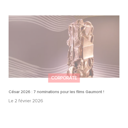
César 2026 : 7 nominations pour les films Gaumont !
CORPORATE
César 2026 : 7 nominations pour les films Gaumont !
Le
2 février 2026