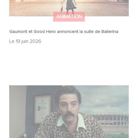
ANIMATION
Gaumont et Good Hero annoncent la suite de Ballerina
Le
19 juin 2026
Mexico 86, est à retrouver dès maintenant sur Netflix