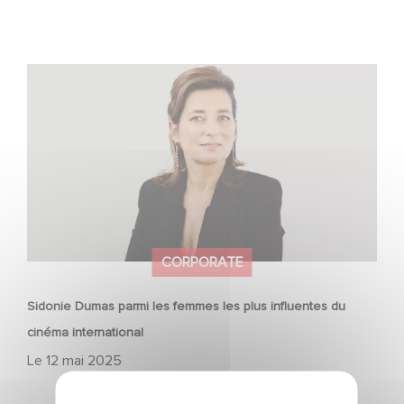
Sidonie Dumas parmi les femmes les plus influentes du
cinéma international
CORPORATE
Sidonie Dumas parmi les femmes les plus influentes du
cinéma international
Le
12 mai 2025