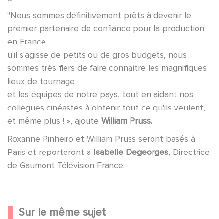
"Nous sommes définitivement prêts à devenir le
premier partenaire de confiance pour la production
en France.
u'il s'agisse de petits ou de gros budgets, nous
sommes très fiers de faire connaître les magnifiques
lieux de tournage
et les équipes de notre pays, tout en aidant nos
collègues cinéastes à obtenir tout ce qu'ils veulent,
et même plus ! », ajoute
William Pruss.
Roxanne Pinheiro et William Pruss seront basés à
Paris et reporteront à
Isabelle Degeorges
, Directrice
de Gaumont Télévision France.
Sur le même sujet