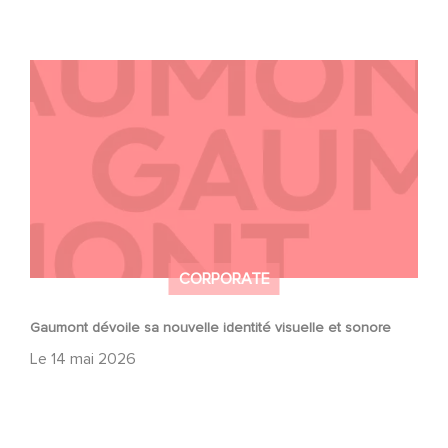
Gaumont dévoile sa nouvelle identité visuelle et sonore
CORPORATE
Gaumont dévoile sa nouvelle identité visuelle et sonore
Le
14 mai 2026