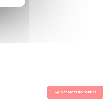
Ver todas las noticias