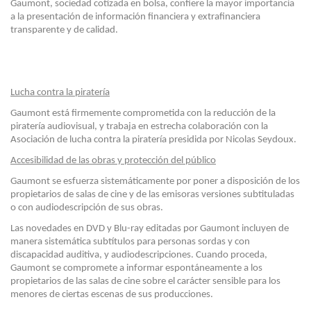
Gaumont, sociedad cotizada en bolsa, confiere la mayor importancia
a la presentación de información financiera y extrafinanciera
transparente y de calidad.
Lucha contra la piratería
Gaumont está firmemente comprometida con la reducción de la
piratería audiovisual, y trabaja en estrecha colaboración con la
Asociación de lucha contra la piratería presidida por Nicolas Seydoux.
Accesibilidad de las obras y protección del público
Gaumont se esfuerza sistemáticamente por poner a disposición de los
propietarios de salas de cine y de las emisoras versiones subtituladas
o con audiodescripción de sus obras.
Las novedades en DVD y Blu-ray editadas por Gaumont incluyen de
manera sistemática subtítulos para personas sordas y con
discapacidad auditiva, y audiodescripciones. Cuando proceda,
Gaumont se compromete a informar espontáneamente a los
propietarios de las salas de cine sobre el carácter sensible para los
menores de ciertas escenas de sus producciones.