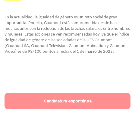
En la actualidad, la igualdad de género es un reto social de gran
importancia. Por ello, Gaumont está comprometida desde hace
muchos años con la reducción de las brechas salariales entre hombres
y mujeres. Estas acciones se ven recompensadas hoy, ya que el índice
de igualdad de género de las sociedades de la UES Gaumont
(Gaumont SA, Gaumont Télévision, Gaumont Animation y Gaumont
Vidéo) es de 93/100 puntos a fecha del 1 de marzo de 2023.
Candidatura espontánea