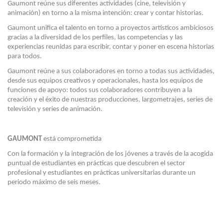
Gaumont reúne sus diferentes actividades (cine, televisión y
animación) en torno a la misma intención: crear y contar historias.
Gaumont unifica el talento en torno a proyectos artísticos ambiciosos
gracias a la diversidad de los perfiles, las competencias y las
experiencias reunidas para escribir, contar y poner en escena historias
para todos.
Gaumont reúne a sus colaboradores en torno a todas sus actividades,
desde sus equipos creativos y operacionales, hasta los equipos de
funciones de apoyo: todos sus colaboradores contribuyen a la
creación y el éxito de nuestras producciones, largometrajes, series de
televisión y series de animación.
GAUMONT
está comprometida
Con la formación y la integración de los jóvenes a través de la acogida
puntual de estudiantes en prácticas que descubren el sector
profesional y estudiantes en prácticas universitarias durante un
periodo máximo de seis meses.