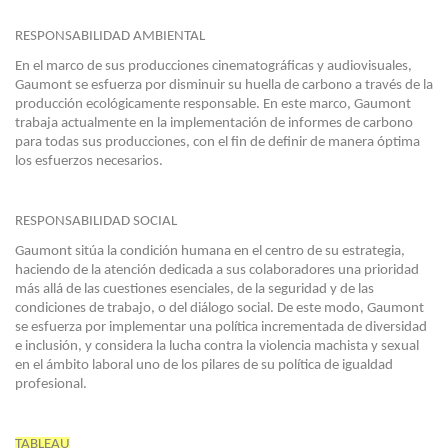
RESPONSABILIDAD AMBIENTAL
En el marco de sus producciones cinematográficas y audiovisuales,
Gaumont se esfuerza por disminuir su huella de carbono a través de la
producción ecológicamente responsable. En este marco, Gaumont
trabaja actualmente en la implementación de informes de carbono
para todas sus producciones, con el fin de definir de manera óptima
los esfuerzos necesarios.
RESPONSABILIDAD SOCIAL
Gaumont sitúa la condición humana en el centro de su estrategia,
haciendo de la atención dedicada a sus colaboradores una prioridad
más allá de las cuestiones esenciales, de la seguridad y de las
condiciones de trabajo, o del diálogo social. De este modo, Gaumont
se esfuerza por implementar una política incrementada de diversidad
e inclusión, y considera la lucha contra la violencia machista y sexual
en el ámbito laboral uno de los pilares de su política de igualdad
profesional.
TABLEAU