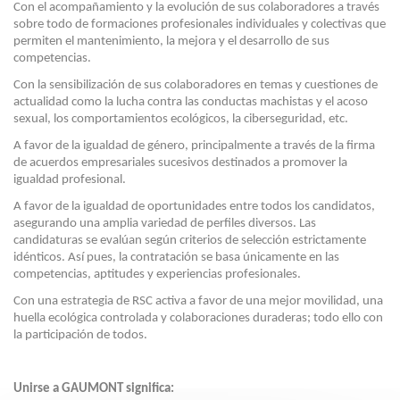
Con el acompañamiento y la evolución de sus colaboradores a través
sobre todo de formaciones profesionales individuales y colectivas que
permiten el mantenimiento, la mejora y el desarrollo de sus
competencias.
Con la sensibilización de sus colaboradores en temas y cuestiones de
actualidad como la lucha contra las conductas machistas y el acoso
sexual, los comportamientos ecológicos, la ciberseguridad, etc.
A favor de la igualdad de género, principalmente a través de la firma
de acuerdos empresariales sucesivos destinados a promover la
igualdad profesional.
A favor de la igualdad de oportunidades entre todos los candidatos,
asegurando una amplia variedad de perfiles diversos.
Las
candidaturas se evalúan según criterios de selección estrictamente
idénticos. Así pues, la contratación se basa únicamente en las
competencias, aptitudes y experiencias profesionales.
Con una estrategia de RSC activa a favor de una mejor movilidad, una
huella ecológica controlada y colaboraciones duraderas; todo ello con
la participación de todos.
Unirse a GAUMONT significa: