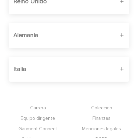
Reino Unido
Alemania
Italia
Footer
Carrera
Coleccion
Equipo dirigente
Finanzas
Gaumont Connect
Menciones legales