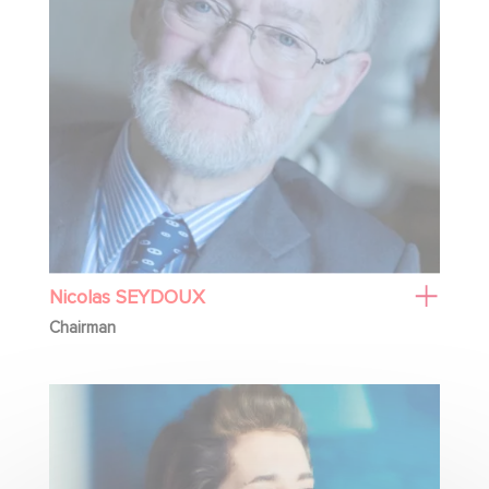
Nicolas SEYDOUX
Chairman