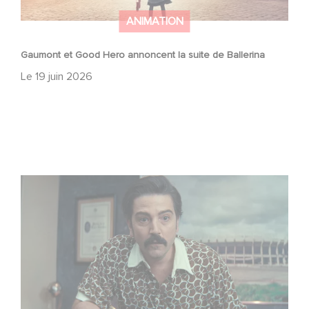
ANIMATION
Gaumont et Good Hero annoncent la suite de Ballerina
Le
19 juin 2026
Mexico 86, est à retrouver dès maintenant sur Netflix