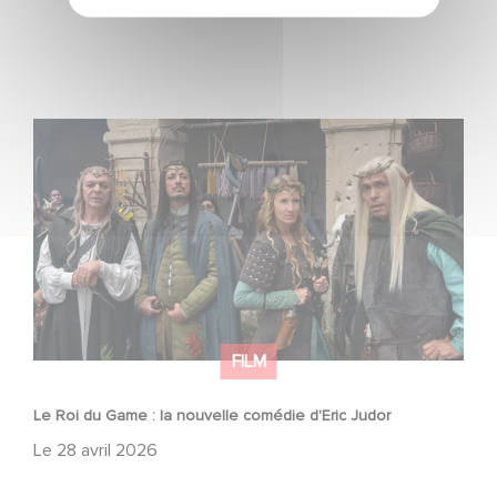
Le Roi du Game : la nouvelle comédie d'Eric Judor
FILM
Le Roi du Game : la nouvelle comédie d'Eric Judor
Le
28 avril 2026