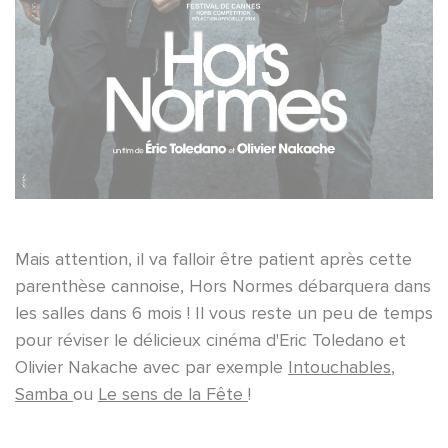
Mais attention, il va falloir être patient après cette
parenthèse cannoise, Hors Normes débarquera dans
les salles dans 6 mois ! Il vous reste un peu de temps
pour réviser le délicieux cinéma d'Eric Toledano et
Olivier Nakache avec par exemple
Intouchables
,
Samba
ou
Le sens de la Fête
!