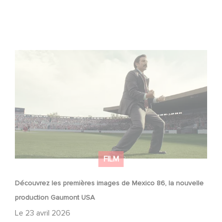
Découvrez les premières images de Mexico 86, la
nouvelle production Gaumont USA
FILM
Découvrez les premières images de Mexico 86, la nouvelle
production Gaumont USA
Le
23 avril 2026