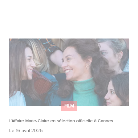
L’Affaire Marie‑Claire en sélection officielle à Cannes
FILM
L’Affaire Marie‑Claire en sélection officielle à Cannes
Le
16 avril 2026