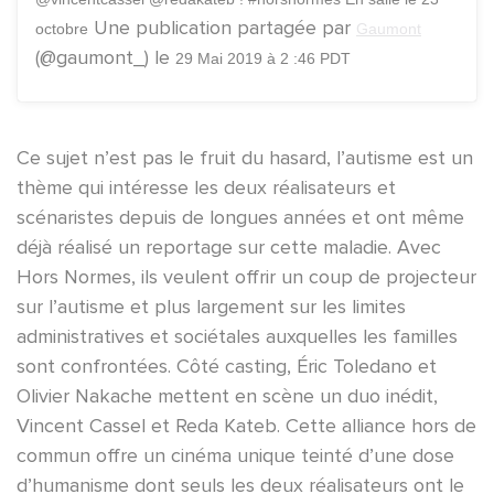
Une publication partagée par
octobre
Gaumont
(@gaumont_) le
29 Mai 2019 à 2 :46 PDT
Ce sujet n’est pas le fruit du hasard, l’autisme est un
thème qui intéresse les deux réalisateurs et
scénaristes depuis de longues années et ont même
déjà réalisé un reportage sur cette maladie. Avec
Hors Normes, ils veulent offrir un coup de projecteur
sur l’autisme et plus largement sur les limites
administratives et sociétales auxquelles les familles
sont confrontées. Côté casting, Éric Toledano et
Olivier Nakache mettent en scène un duo inédit,
Vincent Cassel et Reda Kateb. Cette alliance hors de
commun offre un cinéma unique teinté d’une dose
d’humanisme dont seuls les deux réalisateurs ont le