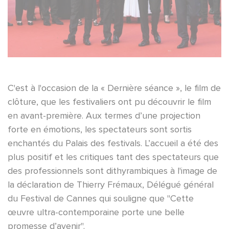
C'est à l'occasion de la « Dernière séance », le film de
clôture, que les festivaliers ont pu découvrir le film
en avant-première. Aux termes d’une projection
forte en émotions, les spectateurs sont sortis
enchantés du Palais des festivals. L’accueil a été des
plus positif et les critiques tant des spectateurs que
des professionnels sont dithyrambiques à l'image de
la déclaration de Thierry Frémaux, Délégué général
du Festival de Cannes qui souligne que "Cette
œuvre ultra-contemporaine porte une belle
promesse d’avenir".