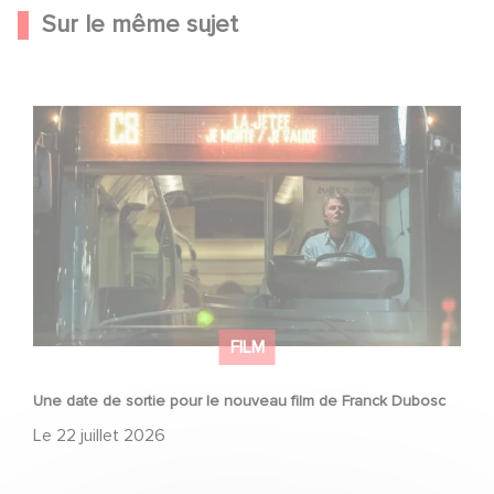
Sur le même sujet
Une date de sortie pour le nouveau film de Franck
Dubosc
FILM
Une date de sortie pour le nouveau film de Franck Dubosc
Le
22 juillet 2026