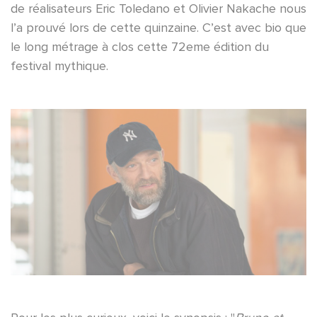
de réalisateurs Eric Toledano et Olivier Nakache nous
l’a prouvé lors de cette quinzaine. C’est avec bio que
le long métrage à clos cette 72eme édition du
festival mythique.