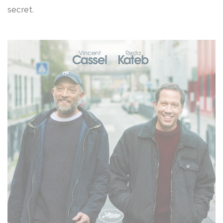
secret.