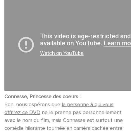
Connasse, Princesse des coeurs :
Bon, nous espérons que
la personne à qui vous
offrirez ce DVD
ne le prenne pas personnellement
avec le nom du film, mais Connasse est surtout une
comédie hilarante tournée en caméra cachée entre