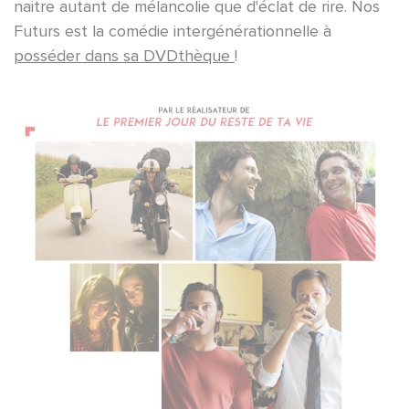
naitre autant de mélancolie que d'éclat de rire. Nos
Futurs est la comédie intergénérationnelle à
posséder dans sa DVDthèque
!