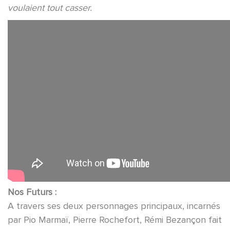
voulaient tout casser.
Nos Futurs :
A travers ses deux personnages principaux, incarnés
par Pio Marmaï, Pierre Rochefort, Rémi Bezançon fait