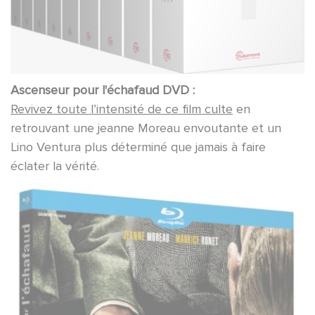
Ascenseur pour l'échafaud DVD :
Revivez toute l’intensité de ce film culte
en
retrouvant une jeanne Moreau envoutante et un
Lino Ventura plus déterminé que jamais à faire
éclater la vérité.