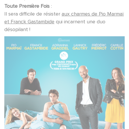
Toute Première Fois
:
Il sera difficile de résister
aux charmes de Pio Marmaï
et Franck Gastambide
qui incarnent une duo
désopilant !