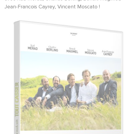
Jean-Francois Cayrey, Vincent Moscato !