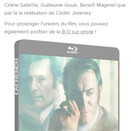
Céline Sallette, Guillaume Gouix, Benoît Magimel que
par la la réalisation de Cédric Jimenez.
Pour prolonger l’univers du film, vous pouvez
également profiter de la
B-O sur vinyle
!