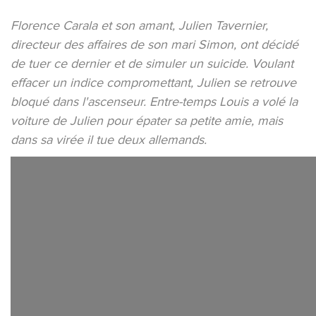
Florence Carala et son amant, Julien Tavernier,
directeur des affaires de son mari Simon, ont décidé
de tuer ce dernier et de simuler un suicide. Voulant
effacer un indice compromettant, Julien se retrouve
bloqué dans l'ascenseur. Entre-temps Louis a volé la
voiture de Julien pour épater sa petite amie, mais
dans sa virée il tue deux allemands.