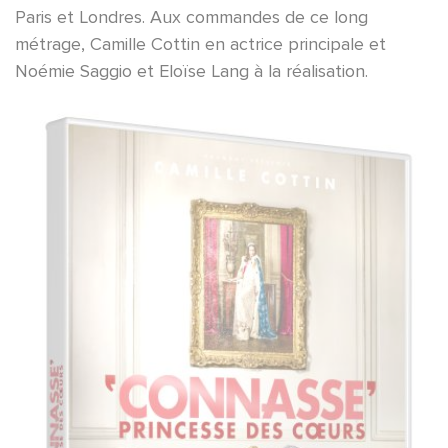
Paris et Londres. Aux commandes de ce long
métrage, Camille Cottin en actrice principale et
Noémie Saggio et Eloïse Lang à la réalisation.