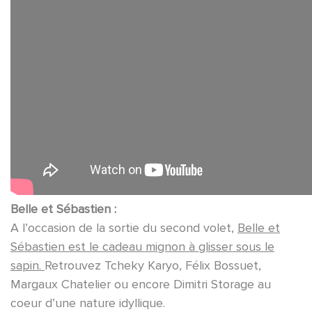
Belle et Sébastien :
A l’occasion de la sortie du second volet,
Belle et
Sébastien est le cadeau mignon à glisser sous le
sapin.
Retrouvez Tcheky Karyo, Félix Bossuet,
Margaux Chatelier ou encore Dimitri Storage au
coeur d’une nature idyllique.