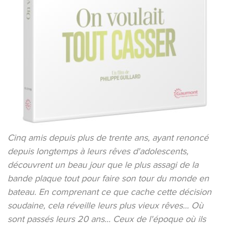
Cinq amis depuis plus de trente ans, ayant renoncé
depuis longtemps à leurs rêves d'adolescents,
découvrent un beau jour que le plus assagi de la
bande plaque tout pour faire son tour du monde en
bateau. En comprenant ce que cache cette décision
soudaine, cela réveille leurs plus vieux rêves... Où
sont passés leurs 20 ans... Ceux de l'époque où ils