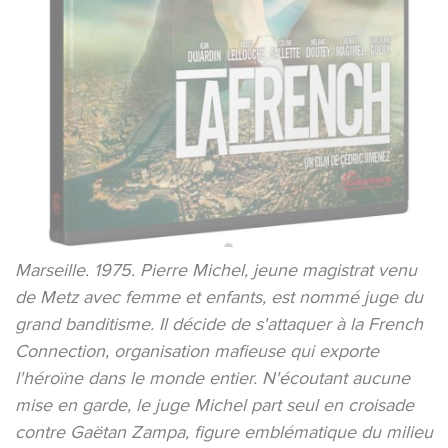
Marseille. 1975. Pierre Michel, jeune magistrat venu
de Metz avec femme et enfants, est nommé juge du
grand banditisme. Il décide de s'attaquer à la French
Connection, organisation mafieuse qui exporte
l'héroïne dans le monde entier. N'écoutant aucune
mise en garde, le juge Michel part seul en croisade
contre Gaëtan Zampa, figure emblématique du milieu