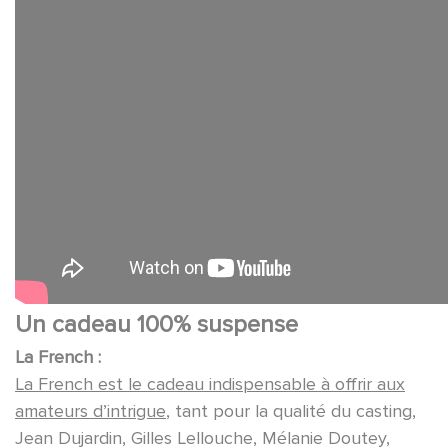
Un cadeau 100% suspense
La French :
La French est le cadeau indispensable à offrir aux
amateurs d’intrigue
, tant pour la qualité du casting,
Jean Dujardin, Gilles Lellouche, Mélanie Doutey,