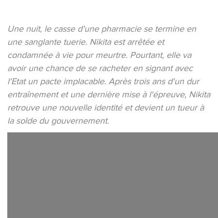
Une nuit, le casse d'une pharmacie se termine en
une sanglante tuerie. Nikita est arrêtée et
condamnée à vie pour meurtre. Pourtant, elle va
avoir une chance de se racheter en signant avec
l'Etat un pacte implacable. Après trois ans d'un dur
entraînement et une dernière mise à l'épreuve, Nikita
retrouve une nouvelle identité et devient un tueur à
la solde du gouvernement.