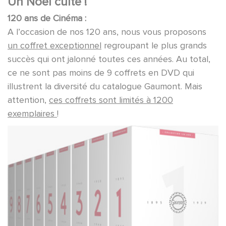
Un Noël culte !
120 ans de Cinéma :
A l’occasion de nos 120 ans, nous vous proposons
un coffret exceptionnel
regroupant le plus grands
succès qui ont jalonné toutes ces années. Au total,
ce ne sont pas moins de 9 coffrets en DVD qui
illustrent la diversité du catalogue Gaumont. Mais
attention,
ces coffrets sont limités à 1200
exemplaires
!