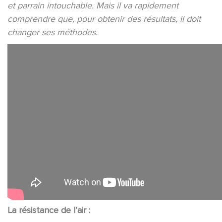
et parrain intouchable. Mais il va rapidement
comprendre que, pour obtenir des résultats, il doit
changer ses méthodes.
La résistance de l’air :