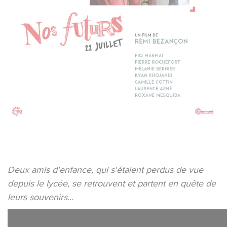
Deux amis d'enfance, qui s'étaient perdus de vue
depuis le lycée, se retrouvent et partent en quête de
leurs souvenirs...