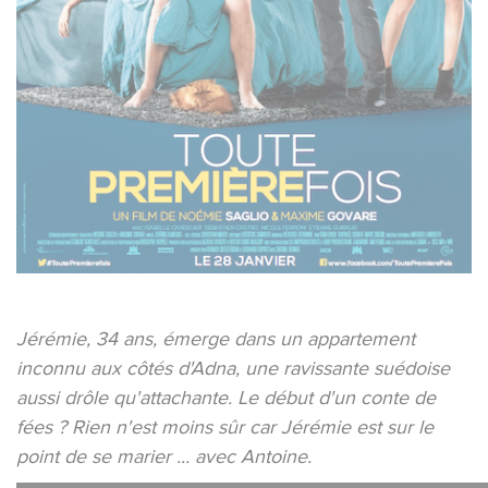
Jérémie, 34 ans, émerge dans un appartement
inconnu aux côtés d'Adna, une ravissante suédoise
aussi drôle qu'attachante. Le début d'un conte de
fées ? Rien n'est moins sûr car Jérémie est sur le
point de se marier ... avec Antoine.