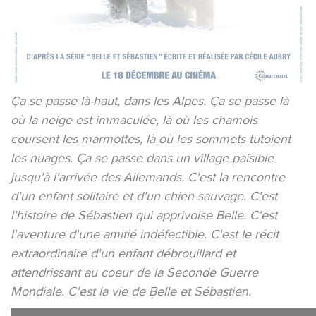
Ça se passe là-haut, dans les Alpes. Ça se passe là
où la neige est immaculée, là où les chamois
coursent les marmottes, là où les sommets tutoient
les nuages. Ça se passe dans un village paisible
jusqu'à l'arrivée des Allemands. C'est la rencontre
d'un enfant solitaire et d'un chien sauvage. C'est
l'histoire de Sébastien qui apprivoise Belle. C'est
l'aventure d'une amitié indéfectible. C'est le récit
extraordinaire d'un enfant débrouillard et
attendrissant au coeur de la Seconde Guerre
Mondiale. C'est la vie de Belle et Sébastien.