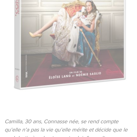
Camilla, 30 ans, Connasse née, se rend compte
qu'elle n'a pas la vie qu'elle mérite et décide que le