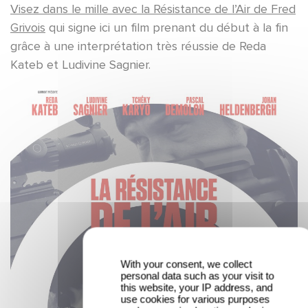
Visez dans le mille avec la Résistance de l’Air de Fred
Grivois
qui signe ici un film prenant du début à la fin
grâce à une interprétation très réussie de Reda
Kateb et Ludivine Sagnier.
With your consent, we collect
personal data such as your visit to
this website, your IP address, and
use cookies for various purposes