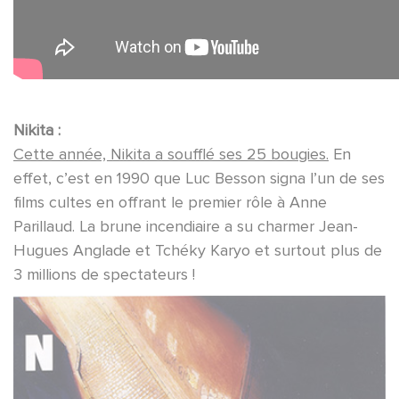
Nikita :
Cette année, Nikita a soufflé ses 25 bougies.
En
effet, c’est en 1990 que Luc Besson signa l’un de ses
films cultes en offrant le premier rôle à Anne
Parillaud. La brune incendiaire a su charmer Jean-
Hugues Anglade et Tchéky Karyo et surtout plus de
3 millions de spectateurs !