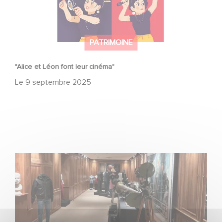
PATRIMOINE
"Alice et Léon font leur cinéma"
Le
9 septembre 2025
Journées Européennes du Patrimoine 2025