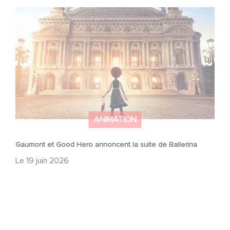
Gaumont et Good Hero annoncent la suite de Ballerina
ANIMATION
Gaumont et Good Hero annoncent la suite de Ballerina
Le
19 juin 2026