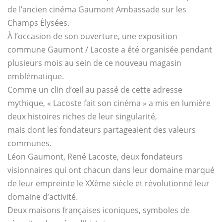
de l’ancien cinéma Gaumont Ambassade sur les
Champs Élysées.
À l’occasion de son ouverture, une exposition
commune Gaumont / Lacoste a été organisée pendant
plusieurs mois au sein de ce nouveau magasin
emblématique.
Comme un clin d’œil au passé de cette adresse
mythique, « Lacoste fait son cinéma » a mis en lumière
deux histoires riches de leur singularité,
mais dont les fondateurs partageaient des valeurs
communes.
Léon Gaumont, René Lacoste, deux fondateurs
visionnaires qui ont chacun dans leur domaine marqué
de leur empreinte le XXème siècle et révolutionné leur
domaine d’activité.
Deux maisons françaises iconiques, symboles de