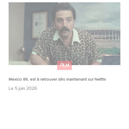
Mexico 86, est à retrouver dès maintenant sur Netflix
FILM
Mexico 86, est à retrouver dès maintenant sur Netflix
Le
5 juin 2026