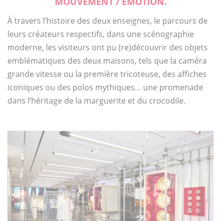
MOUVEMENT / ÉMOTION.
À travers l’histoire des deux enseignes, le parcours de
leurs créateurs respectifs, dans une scénographie
moderne, les visiteurs ont pu (re)découvrir des objets
emblématiques des deux maisons, tels que la caméra
grande vitesse ou la première tricoteuse, des affiches
iconiques ou des polos mythiques… une promenade
dans l’héritage de la marguerite et du crocodile.