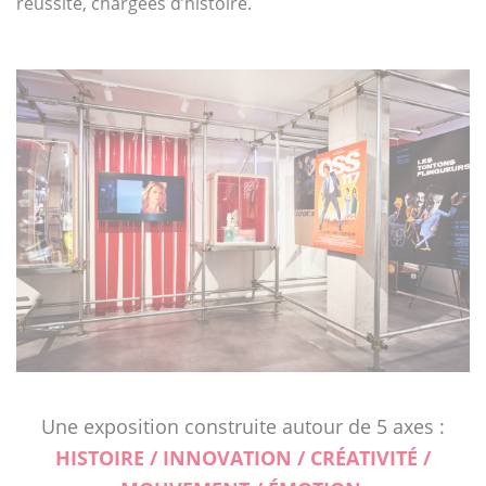
réussite, chargées d’histoire.
Une exposition construite autour de 5 axes :
HISTOIRE / INNOVATION / CRÉATIVITÉ /