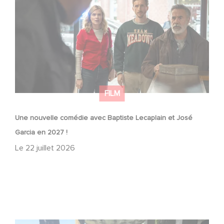
Garcia en 2027 !
FILM
Une nouvelle comédie avec Baptiste Lecaplain et José
Garcia en 2027 !
Le
22 juillet 2026