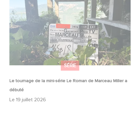
Le tournage de la mini-série Le Roman de Marceau Miller
a débuté
SÉRIE
Le tournage de la mini-série Le Roman de Marceau Miller a
débuté
Le
19 juillet 2026