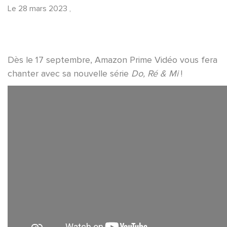
Le
28 mars 2023
,
Dès le 17 septembre, Amazon Prime Vidéo vous fera
chanter avec sa nouvelle série
Do, Ré & Mi
!