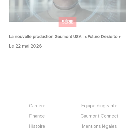
SÉRIE
La nouvelle production Gaumont USA : « Futuro Desierto »
Le
22 mai 2026
Footer
Carrière
Equipe dirigeante
Finance
Gaumont Connect
Histoire
Mentions légales