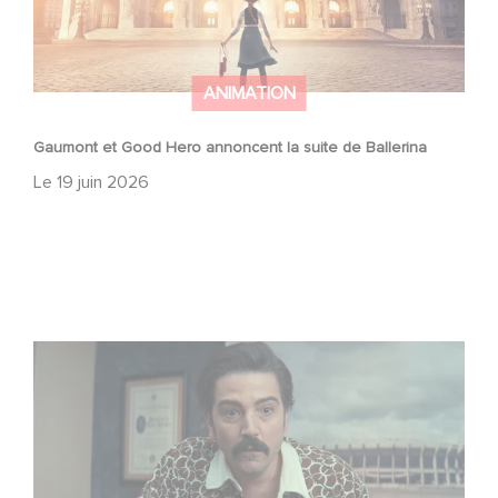
ANIMATION
Gaumont et Good Hero annoncent la suite de Ballerina
Le
19 juin 2026
Mexico 86, est à retrouver dès maintenant sur Netflix