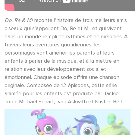
Do, Ré & Mi
raconte l’histoire de trois meilleurs amis
oiseaux qui s’appellent Do, Re et Mi, et qui vivent
dans un monde rempli de rythmes et de mélodies. A
travers leurs aventures quotidiennes, les
personnages vont amener les parents et leurs
enfants à parler de la musique, et à la mettre en
relation avec leur développement social et
émotionnel. Chaque épisode offrira une chanson
originale. Composée de 12 épisodes, cette série
animée pour les enfants est produite par Jackie
Tohn, Michael Scharf, Ivan Askwith et Kristen Bell.