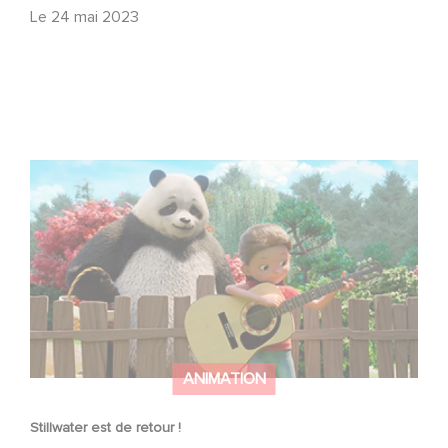
Le
24 mai 2023
Stillwater est de retour !
ANIMATION
Stillwater est de retour !