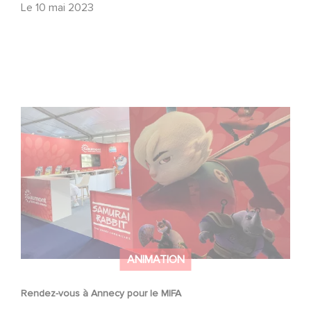
Le
10 mai 2023
Rendez-vous à Annecy pour le MIFA
ANIMATION
Rendez-vous à Annecy pour le MIFA