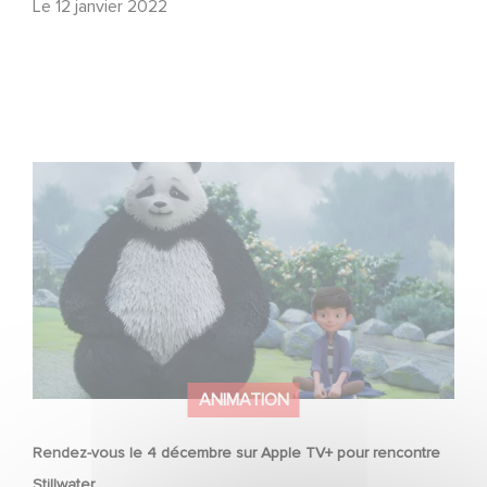
Le
12 janvier 2022
Rendez-vous le 4 décembre sur Apple TV+ pour
rencontre Stillwater
ANIMATION
Rendez-vous le 4 décembre sur Apple TV+ pour rencontre
Stillwater