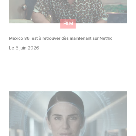
FILM
Mexico 86, est à retrouver dès maintenant sur Netflix
Le
5 juin 2026
La nouvelle production Gaumont USA : « Futuro Desierto
»