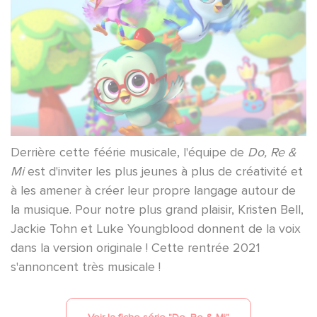
Derrière cette féérie musicale, l'équipe de
Do, Re &
Mi
est d'inviter les plus jeunes à plus de créativité et
à les amener à créer leur propre langage autour de
la musique. Pour notre plus grand plaisir, Kristen Bell,
Jackie Tohn et Luke Youngblood donnent de la voix
dans la version originale ! Cette rentrée 2021
s'annoncent très musicale !