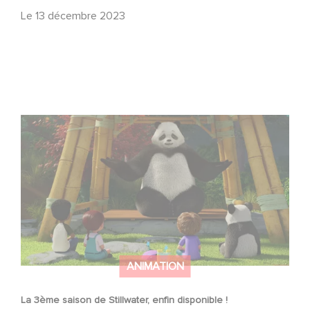
Le
13 décembre 2023
La 3ème saison de Stillwater, enfin disponible !
ANIMATION
La 3ème saison de Stillwater, enfin disponible !