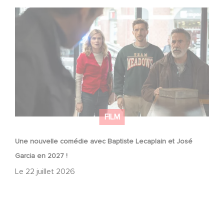
Une nouvelle comédie avec Baptiste Lecaplain et José
Garcia en 2027 !
FILM
Une nouvelle comédie avec Baptiste Lecaplain et José
Garcia en 2027 !
Le
22 juillet 2026