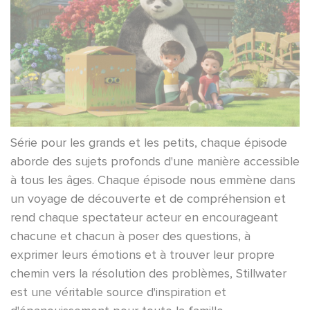
Série pour les grands et les petits, chaque épisode
aborde des sujets profonds d'une manière accessible
à tous les âges. Chaque épisode nous emmène dans
un voyage de découverte et de compréhension et
rend chaque spectateur acteur en encourageant
chacune et chacun à poser des questions, à
exprimer leurs émotions et à trouver leur propre
chemin vers la résolution des problèmes, Stillwater
est une véritable source d'inspiration et