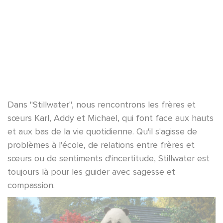
Dans "Stillwater", nous rencontrons les frères et
sœurs Karl, Addy et Michael, qui font face aux hauts
et aux bas de la vie quotidienne. Qu'il s'agisse de
problèmes à l'école, de relations entre frères et
sœurs ou de sentiments d'incertitude, Stillwater est
toujours là pour les guider avec sagesse et
compassion.