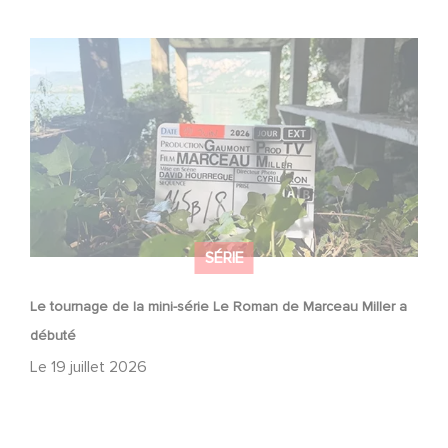
Le tournage de la mini-série Le Roman de Marceau Miller
a débuté
SÉRIE
Le tournage de la mini-série Le Roman de Marceau Miller a
débuté
Le
19 juillet 2026