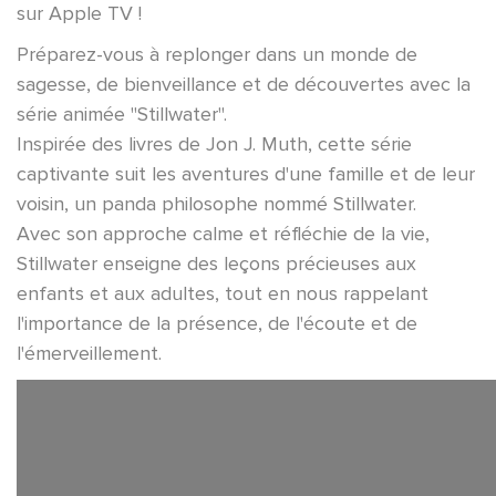
sur Apple TV !
Préparez-vous à replonger dans un monde de
sagesse, de bienveillance et de découvertes avec la
série animée "Stillwater".
Inspirée des livres de Jon J. Muth, cette série
captivante suit les aventures d'une famille et de leur
voisin, un panda philosophe nommé Stillwater.
Avec son approche calme et réfléchie de la vie,
Stillwater enseigne des leçons précieuses aux
enfants et aux adultes, tout en nous rappelant
l'importance de la présence, de l'écoute et de
l'émerveillement.