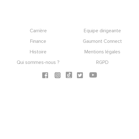
Footer
Carrière
Equipe dirigeante
Finance
Gaumont Connect
Histoire
Mentions légales
Qui sommes-nous ?
RGPD
Social icons