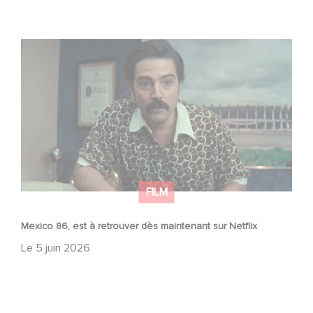
Mexico 86, est à retrouver dès maintenant sur Netflix
FILM
Mexico 86, est à retrouver dès maintenant sur Netflix
Le
5 juin 2026