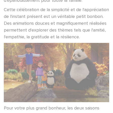
d'épanouissement pour toute la famille.
Cette célébration de la simplicité et de l'appréciation
de l'instant présent est un véritable petit bonbon.
Des animations douces et magnifiquement réalisées
permettent d'explorer des thèmes tels que l'amitié,
l'empathie, la gratitude et la résilience.
Pour votre plus grand bonheur, les deux saisons