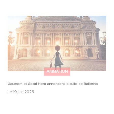
Gaumont et Good Hero annoncent la suite de Ballerina
ANIMATION
Gaumont et Good Hero annoncent la suite de Ballerina
Le
19 juin 2026