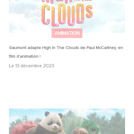
ANIMATION
Gaumont adapte High In The Clouds de Paul McCartney, en
film d’animation !
Le
13 décembre 2023
Stillwater est de retour !