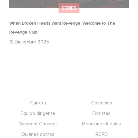
SERIES
When Broken Hearts Want Revenge: Welcome to The
Revenge Club
12 Diciembre 2025
Footer
Carrera
Coleccion
Equipo dirigente
Finanzas
Gaumont Connect
Menciones legales
Quiénes somos
RGPD