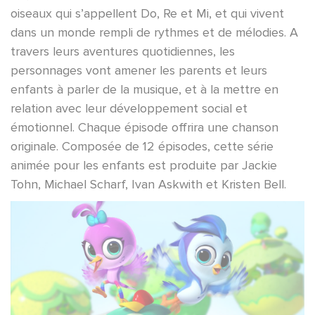
oiseaux qui s’appellent Do, Re et Mi, et qui vivent
dans un monde rempli de rythmes et de mélodies. A
travers leurs aventures quotidiennes, les
personnages vont amener les parents et leurs
enfants à parler de la musique, et à la mettre en
relation avec leur développement social et
émotionnel. Chaque épisode offrira une chanson
originale. Composée de 12 épisodes, cette série
animée pour les enfants est produite par Jackie
Tohn, Michael Scharf, Ivan Askwith et Kristen Bell.