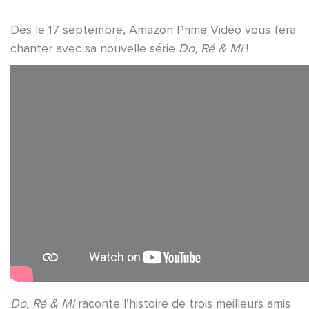
Dès le 17 septembre, Amazon Prime Vidéo vous fera
chanter avec sa nouvelle série
Do, Ré & Mi
!
Do, Ré & Mi
raconte l’histoire de trois meilleurs amis