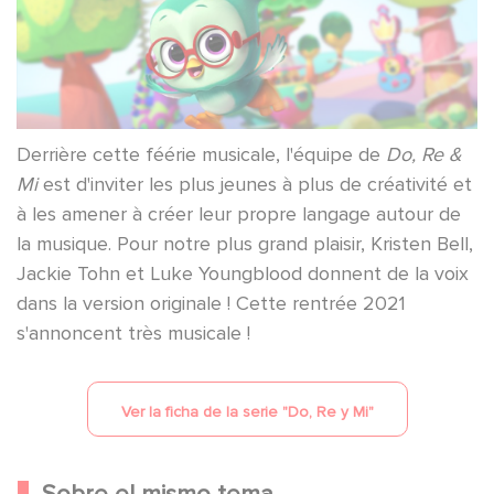
Derrière cette féérie musicale, l'équipe de
Do, Re &
Mi
est d'inviter les plus jeunes à plus de créativité et
à les amener à créer leur propre langage autour de
la musique. Pour notre plus grand plaisir, Kristen Bell,
Jackie Tohn et Luke Youngblood donnent de la voix
dans la version originale ! Cette rentrée 2021
s'annoncent très musicale !
Ver la ficha de la serie "
Do, Re y Mi
"