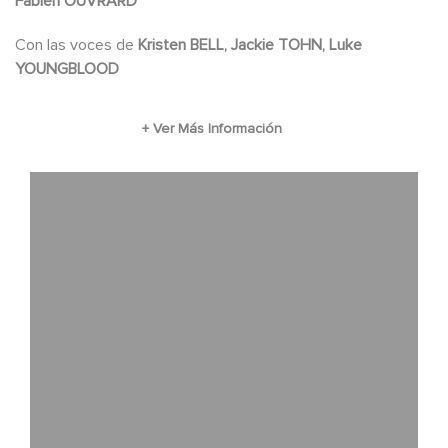
Fabien OUVRARD
Con las voces de
Kristen BELL, Jackie TOHN, Luke
YOUNGBLOOD