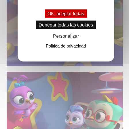
OK, aceptar todas
Denegar todas las cookies
Personalizar
Política de privacidad