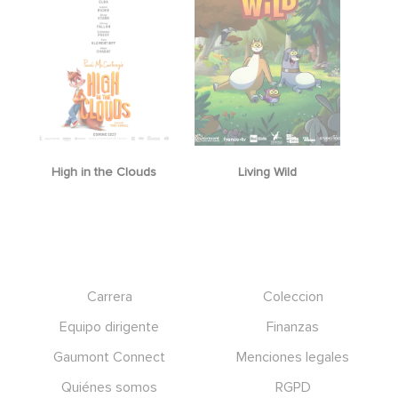
High in the Clouds
Living Wild
Footer
Carrera
Coleccion
Equipo dirigente
Finanzas
Gaumont Connect
Menciones legales
Quiénes somos
RGPD