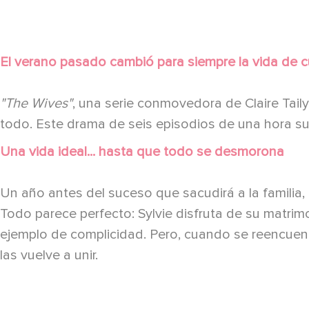
El verano pasado cambió para siempre la vida de 
"The Wives"
, una serie conmovedora de Claire Taily
todo. Este drama de seis episodios de una hora sum
Una vida ideal... hasta que todo se desmorona
Un año antes del suceso que sacudirá a la familia
Todo parece perfecto: Sylvie disfruta de su matri
ejemplo de complicidad. Pero, cuando se reencuen
las vuelve a unir.