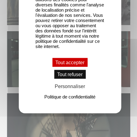
diverses finalités comme l'analyse
de localisation précise et
l'évaluation de nos services. Vous
pouvez retirer votre consentement
ou vous opposer au traitement
des données fondé sur l'intérêt
légitime à tout moment via notre
politique de confidentialité sur ce
site internet.
Tout accepter
Tout refuser
Personnaliser
Politique de confidentialité