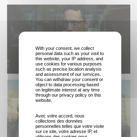
With your consent, we collect
personal data such as your visit to
this website, your IP address, and
use cookies for various purposes
such as precise location analysis
and assessment of our services.
You can withdraw your consent or
object to data processing based
on legitimate interest at any time
through our privacy policy on this
website.
Avec votre accord, nous
collectons des données
personnelles telles que votre visite
sur ce site, votre adresse IP, et
utilisons des cookies pour