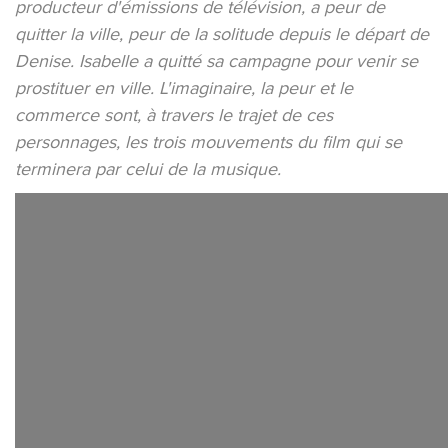
producteur d'émissions de télévision, a peur de
quitter la ville, peur de la solitude depuis le départ de
Denise. Isabelle a quitté sa campagne pour venir se
prostituer en ville. L'imaginaire, la peur et le
commerce sont, à travers le trajet de ces
personnages, les trois mouvements du film qui se
terminera par celui de la musique.