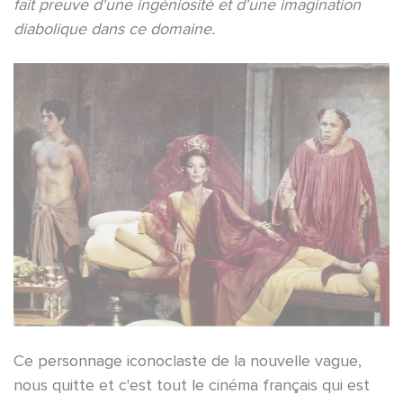
fait preuve d'une ingéniosité et d'une imagination
diabolique dans ce domaine.
Ce personnage iconoclaste de la nouvelle vague,
nous quitte et c'est tout le cinéma français qui est