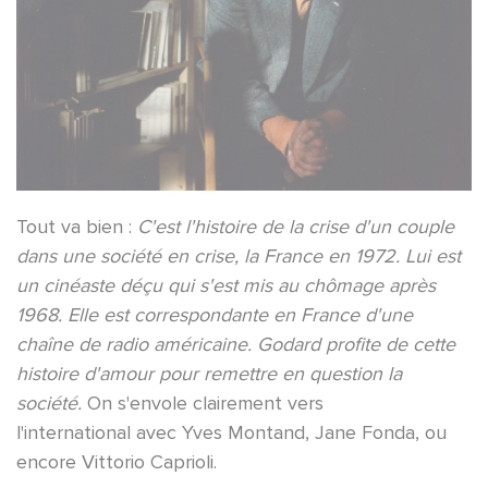
Tout va bien :
C'est l'histoire de la crise d'un couple
dans une société en crise, la France en 1972. Lui est
un cinéaste déçu qui s'est mis au chômage après
1968. Elle est correspondante en France d'une
chaîne de radio américaine. Godard profite de cette
histoire d'amour pour remettre en question la
société.
On s'envole clairement vers
l'international avec Yves Montand, Jane Fonda, ou
encore Vittorio Caprioli.