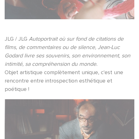
JLG / JLG
Autoportrait où sur fond de citations de
films, de commentaires ou de silence, Jean-Luc
Godard livre ses souvenirs, son environnement, son
intimité, sa compréhension du monde.
Objet artistique complètement unique, c'est une
rencontre entre introspection esthétique et
poétique !