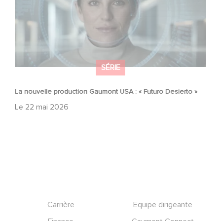
SÉRIE
La nouvelle production Gaumont USA : « Futuro Desierto »
Le
22 mai 2026
Footer
Carrière
Equipe dirigeante