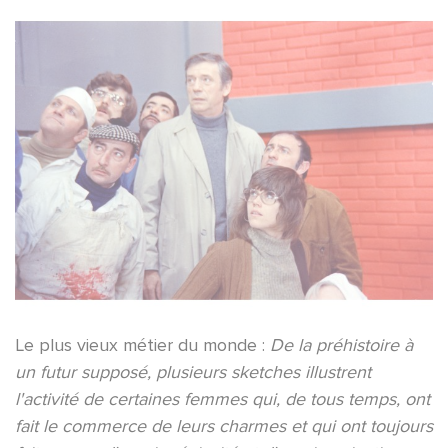
Le plus vieux métier du monde :
De la préhistoire à
un futur supposé, plusieurs sketches illustrent
l'activité de certaines femmes qui, de tous temps, ont
fait le commerce de leurs charmes et qui ont toujours