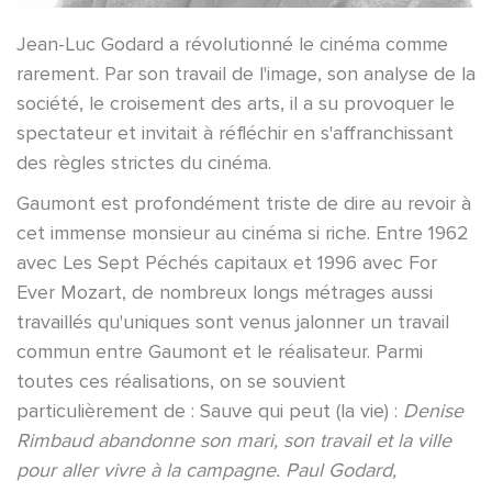
Jean-Luc Godard a révolutionné le cinéma comme
rarement. Par son travail de l'image, son analyse de la
société, le croisement des arts, il a su provoquer le
spectateur et invitait à réfléchir en s'affranchissant
des règles strictes du cinéma.
Gaumont est profondément triste de dire au revoir à
cet immense monsieur au cinéma si riche. Entre 1962
avec Les Sept Péchés capitaux et 1996 avec For
Ever Mozart, de nombreux longs métrages aussi
travaillés qu'uniques sont venus jalonner un travail
commun entre Gaumont et le réalisateur. Parmi
toutes ces réalisations, on se souvient
particulièrement de : Sauve qui peut (la vie) :
Denise
Rimbaud abandonne son mari, son travail et la ville
pour aller vivre à la campagne. Paul Godard,