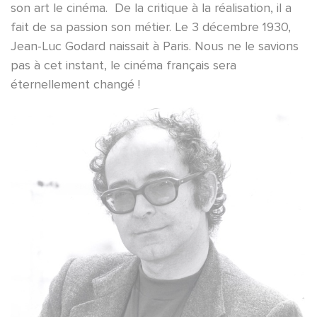
son art le cinéma. De la critique à la réalisation, il a
fait de sa passion son métier. Le 3 décembre 1930,
Jean-Luc Godard naissait à Paris. Nous ne le savions
pas à cet instant, le cinéma français sera
éternellement changé !