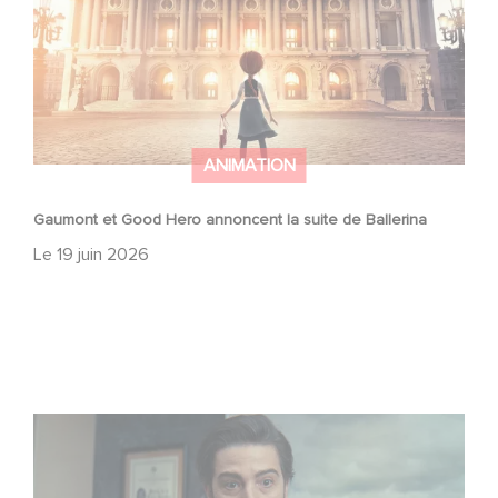
ANIMATION
Gaumont et Good Hero annoncent la suite de Ballerina
Le
19 juin 2026
Mexico 86, est à retrouver dès maintenant sur Netflix