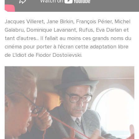
Jacques Villeret, Jane Birkin, François Périer, Michel
Galabru, Dominique Lavanant, Rufus, Eva Darlan et
tant d'autres... Il fallait au moins ces grands noms du
cinéma pour porter à l'écran cette adaptation libre
de L'Idiot de Fiodor Dostoïevski.