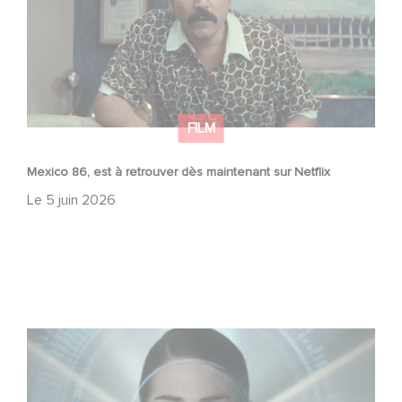
FILM
Mexico 86, est à retrouver dès maintenant sur Netflix
Le
5 juin 2026
La nouvelle production Gaumont USA : « Futuro Desierto
»