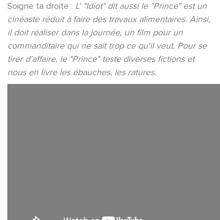
Soigne ta droite :
L' "Idiot" dit aussi le "Prince" est un
cinéaste réduit à faire des travaux alimentaires. Ainsi,
il doit réaliser dans la journée, un film pour un
commanditaire qui ne sait trop ce qu'il veut. Pour se
tirer d'affaire, le "Prince" teste diverses fictions et
nous en livre les ébauches, les ratures.