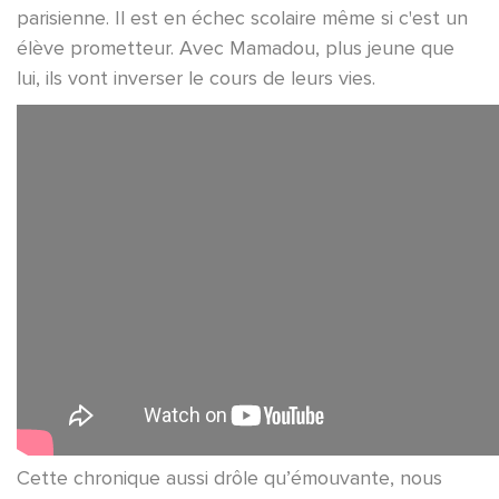
parisienne. Il est en échec scolaire même si c'est un
élève prometteur. Avec Mamadou, plus jeune que
lui, ils vont inverser le cours de leurs vies.
Cette chronique aussi drôle qu’émouvante, nous