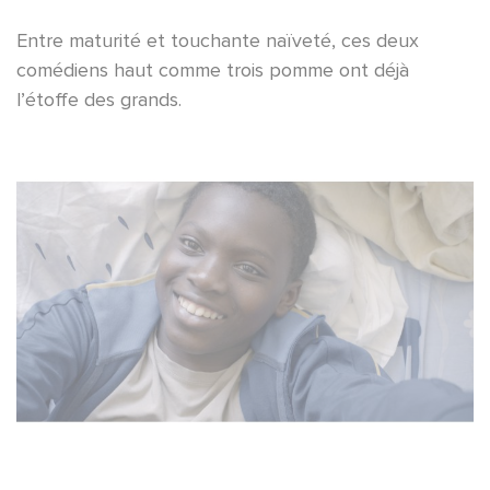
Entre maturité et touchante naïveté, ces deux
comédiens haut comme trois pomme ont déjà
l’étoffe des grands.