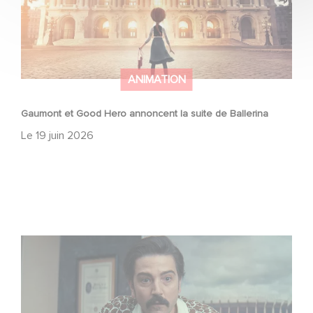
ANIMATION
Gaumont et Good Hero annoncent la suite de Ballerina
Le
19 juin 2026
Mexico 86, est à retrouver dès maintenant sur Netflix