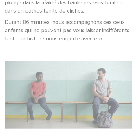
plonge dans la réalité des banlieues sans tomber
dans un pathos teinté de clichés.
Durant 86 minutes, nous accompagnons ces ceux
enfants qui ne peuvent pas vous laisser indifférents
tant leur histoire nous emporte avec eux.