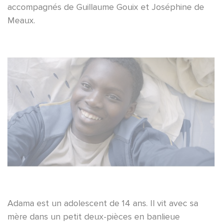
accompagnés de Guillaume Gouix et Joséphine de
Meaux.
Adama est un adolescent de 14 ans. Il vit avec sa
mère dans un petit deux-pièces en banlieue