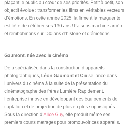
plaçant le public au cœur de ses priorités. Petit à petit, son
objectif évolue : transformer les films en véritables vecteurs
d’émotions.
En cette année 2025, la firme à la marguerite
est fière de célébrer ses 130 ans ! Faisons machine arrière
et rembobinons sur 130 ans d’histoire et d’émotions.
Gaumont, née avec le cinéma
Déjà spécialisée dans la construction d’appareils
photographiques,
Léon Gaumont et Cie
se lance dans
l’univers du cinéma à la suite de la présentation du
cinématographe des frères Lumière Rapidement,
l’entreprise innove en développant des équipements de
captation et de projection de plus en plus sophistiqués.
Sous la direction d’
Alice Guy
, elle produit même ses
premiers courts métrages pour promouvoir ces appareils.