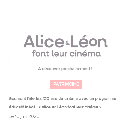
Gaumont fête les 130 ans du cinéma avec un
programme éducatif inédit : « Alice et Léon font leur
cinéma »
PATRIMOINE
Gaumont fête les 130 ans du cinéma avec un programme
éducatif inédit : « Alice et Léon font leur cinéma »
Le
16 juin 2025