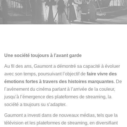
Une société toujours à l’avant garde
Au fil des ans, Gaumont a démontré sa capacité à évoluer
avec son temps,
poursuivant l’objectif de
faire vivre des
émotions fortes à travers des histoires marquantes
.
De
l’avènement du cinéma parlant à l’arrivée de la couleur,
jusqu’à l’émergence des plateformes de streaming, la
société a toujours su s’adapter
.
Gaumont a investi dans de nouveaux médias, tels que la
télévision et les plateformes de streaming, en diversifiant