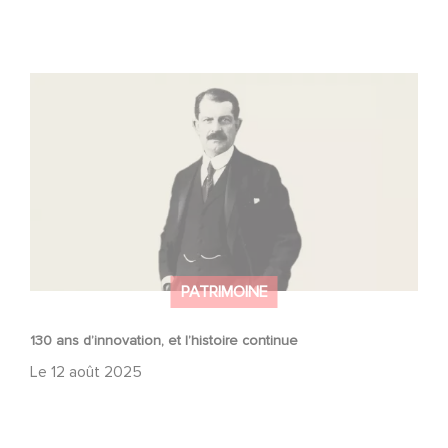
130 ans d’innovation, et l’histoire continue
PATRIMOINE
130 ans d’innovation, et l’histoire continue
Le
12 août 2025