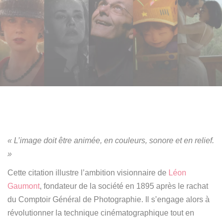
« L’image doit être animée, en couleurs, sonore et en relief.
»
Cette citation illustre l’ambition visionnaire de
Léon
Gaumont
, fondateur de la société en 1895 après le rachat
du Comptoir Général de Photographie. Il s’engage alors à
révolutionner la technique cinématographique tout en