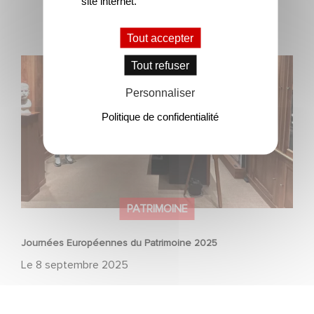
site internet.
Tout accepter
Journées Européennes du Patrimoine 2025
Tout refuser
Personnaliser
Politique de confidentialité
PATRIMOINE
Journées Européennes du Patrimoine 2025
Le
8 septembre 2025