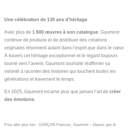
Une célébration de 130 ans d’héritage
Avec plus de
1 600 œuvres à son catalogue
, Gaumont
continue de produire et de distribuer des créations
originales
résonnent autant dans l’esprit que dans le cœur.
À travers cet héritage exceptionnel et le regard toujours
tourné vers l’avenir, Gaumont souhaite réaffirmer sa
volonté à raconter des histoires qui touchent toutes les
générations et traversent le temps.
En 2025, Gaumont incarne plus que jamais l’art de
créer
des émotions
.
Pour aller plus loin : GARÇON Francois,
Gaumont – Depuis que le