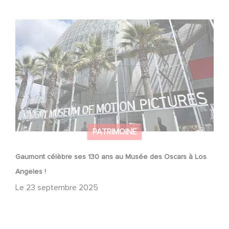
Gaumont célèbre ses 130 ans au Musée des Oscars à
Los Angeles !
PATRIMOINE
Gaumont célèbre ses 130 ans au Musée des Oscars à Los
Angeles !
Le
23 septembre 2025