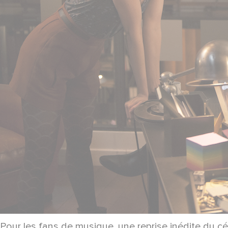
Pour les fans de musique, une reprise inédite du cé