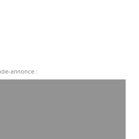
ande-annonce :