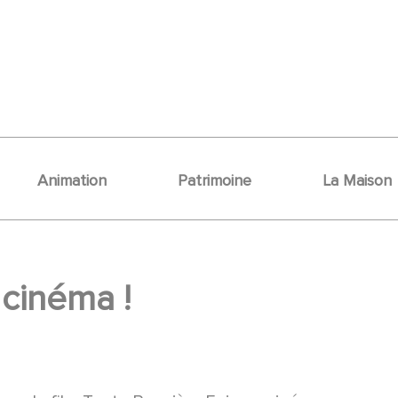
Animation
Patrimoine
La Maison
 cinéma !