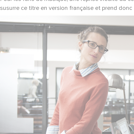
susurre ce titre en version française et prend donc à