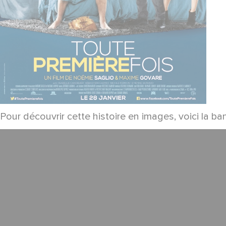
Pour découvrir cette histoire en images, voici la b