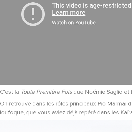
C’est la
Toute Première Fois
que Noémie Saglio et M
On retrouve dans les rôles principaux Pio Marmai d
loufoque, que vous aviez déjà repéré dans les Kaïr