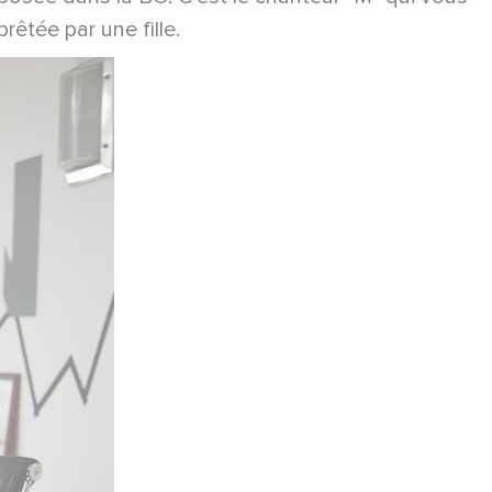
rêtée par une fille.