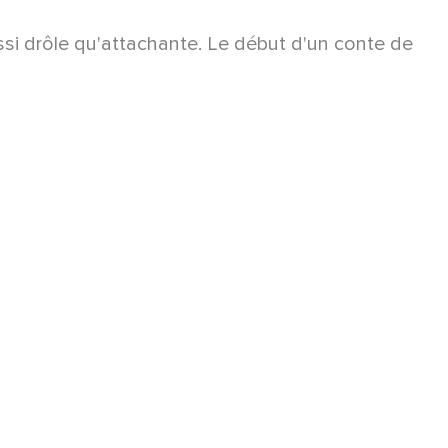
si drôle qu'attachante. Le début d'un conte de