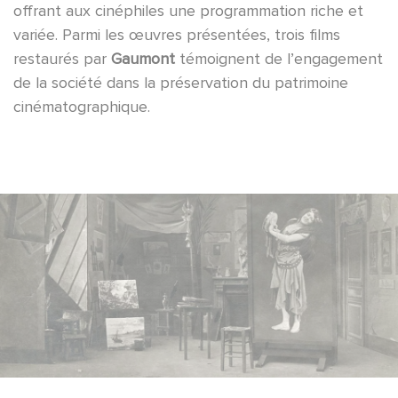
offrant aux cinéphiles une programmation riche et
variée. Parmi les œuvres présentées, trois films
restaurés par
Gaumont
témoignent de l’engagement
de la société dans la préservation du patrimoine
cinématographique.