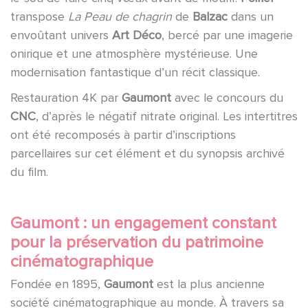
transpose
La Peau de chagrin
de
Balzac
dans un
envoûtant univers
Art Déco
, bercé par une imagerie
onirique et une atmosphère mystérieuse. Une
modernisation fantastique d’un récit classique.
Restauration 4K par
Gaumont
avec le concours du
CNC
, d’après le négatif nitrate original. Les intertitres
ont été recomposés à partir d’inscriptions
parcellaires sur cet élément et du synopsis archivé
du film.
Gaumont : un engagement constant
pour la préservation du patrimoine
cinématographique
Fondée en 1895,
Gaumont
est la plus ancienne
société cinématographique au monde. À travers sa