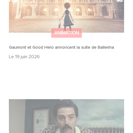
ANIMATION
Gaumont et Good Hero annoncent la suite de Ballerina
Le
19 juin 2026
Mexico 86, est à retrouver dès maintenant sur Netflix