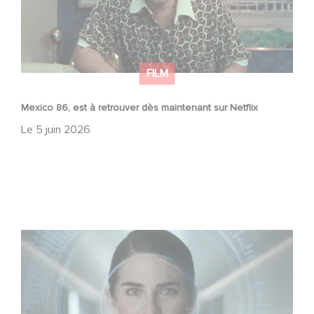
FILM
Mexico 86, est à retrouver dès maintenant sur Netflix
Le
5 juin 2026
La nouvelle production Gaumont USA : « Futuro Desierto
»