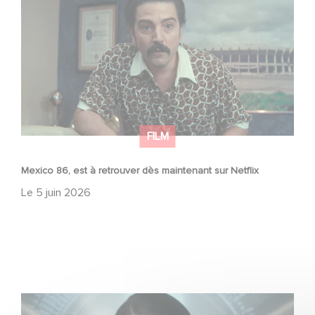
FILM
Mexico 86, est à retrouver dès maintenant sur Netflix
Le
5 juin 2026
La nouvelle production Gaumont USA : « Futuro Desierto