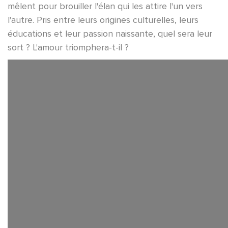
mêlent pour brouiller l'élan qui les attire l'un vers
l'autre. Pris entre leurs origines culturelles, leurs
éducations et leur passion naissante, quel sera leur
sort ? L'amour triomphera-t-il ?