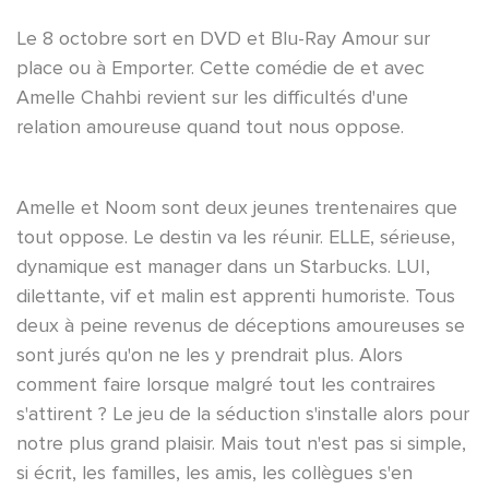
Le 8 octobre sort en DVD et Blu-Ray Amour sur
place ou à Emporter. Cette comédie de et avec
Amelle Chahbi revient sur les difficultés d'une
relation amoureuse quand tout nous oppose.
Amelle et Noom sont deux jeunes trentenaires que
tout oppose. Le destin va les réunir. ELLE, sérieuse,
dynamique est manager dans un Starbucks. LUI,
dilettante, vif et malin est apprenti humoriste. Tous
deux à peine revenus de déceptions amoureuses se
sont jurés qu'on ne les y prendrait plus. Alors
comment faire lorsque malgré tout les contraires
s'attirent ? Le jeu de la séduction s'installe alors pour
notre plus grand plaisir. Mais tout n'est pas si simple,
si écrit, les familles, les amis, les collègues s'en