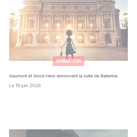
ANIMATION
Gaumont et Good Hero annoncent la suite de Ballerina
Le
19 juin 2026
Mexico 86, est à retrouver dès maintenant sur Netflix