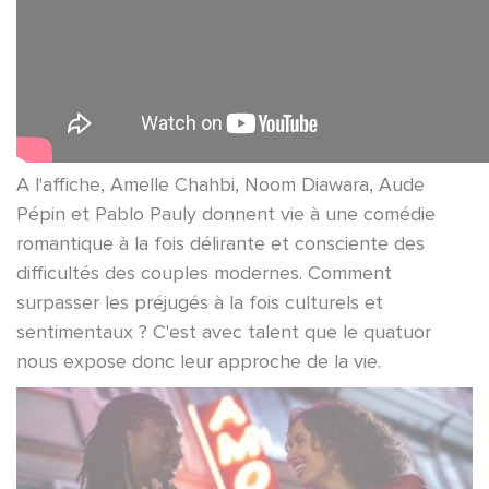
A l'affiche, Amelle Chahbi, Noom Diawara, Aude
Pépin et Pablo Pauly donnent vie à une comédie
romantique à la fois délirante et consciente des
difficultés des couples modernes. Comment
surpasser les préjugés à la fois culturels et
sentimentaux ? C'est avec talent que le quatuor
nous expose donc leur approche de la vie.