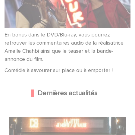
En bonus dans le DVD/Blu-ray, vous pourrez
retrouver les commentaires audio de la réalisatrice
Amelle Chahbi ainsi que le teaser et la bande-
annonce du film.
Comédie à savourer sur place ou à emporter !
Dernières actualités
Une date de sortie pour le nouveau film de Franck
Dubosc