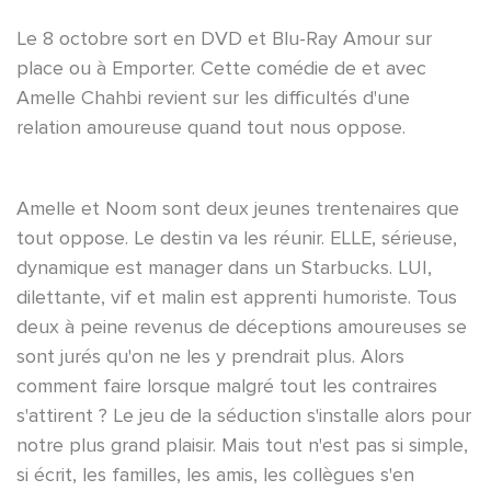
Le 8 octobre sort en DVD et Blu-Ray Amour sur
place ou à Emporter. Cette comédie de et avec
Amelle Chahbi revient sur les difficultés d'une
relation amoureuse quand tout nous oppose.
Amelle et Noom sont deux jeunes trentenaires que
tout oppose. Le destin va les réunir. ELLE, sérieuse,
dynamique est manager dans un Starbucks. LUI,
dilettante, vif et malin est apprenti humoriste. Tous
deux à peine revenus de déceptions amoureuses se
sont jurés qu'on ne les y prendrait plus. Alors
comment faire lorsque malgré tout les contraires
s'attirent ? Le jeu de la séduction s'installe alors pour
notre plus grand plaisir. Mais tout n'est pas si simple,
si écrit, les familles, les amis, les collègues s'en