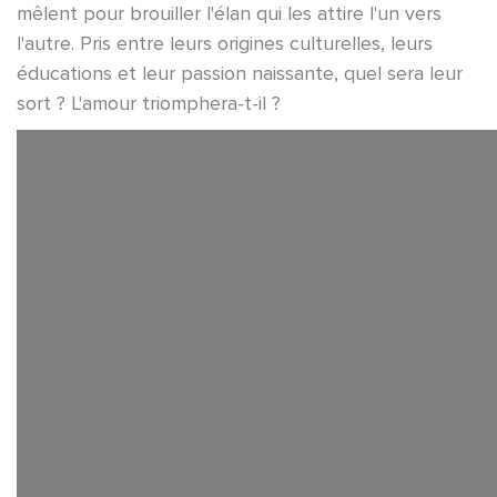
mêlent pour brouiller l'élan qui les attire l'un vers
l'autre. Pris entre leurs origines culturelles, leurs
éducations et leur passion naissante, quel sera leur
sort ? L'amour triomphera-t-il ?