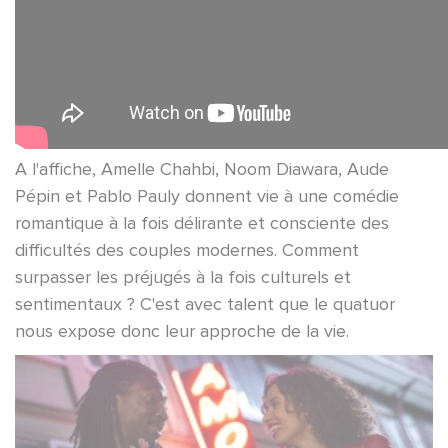
A l'affiche, Amelle Chahbi, Noom Diawara, Aude
Pépin et Pablo Pauly donnent vie à une comédie
romantique à la fois délirante et consciente des
difficultés des couples modernes. Comment
surpasser les préjugés à la fois culturels et
sentimentaux ? C'est avec talent que le quatuor
nous expose donc leur approche de la vie.