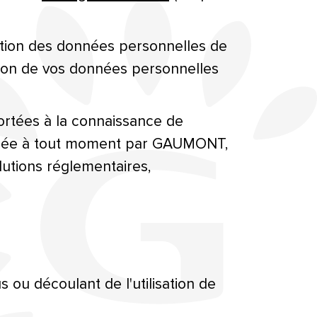
ion des données personnelles de
ation de vos données personnelles
ortées à la connaissance de
modifiée à tout moment par GAUMONT,
utions réglementaires,
u découlant de l'utilisation de