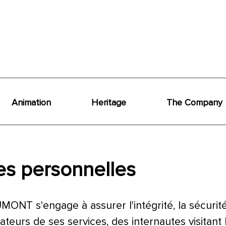
Animation
Heritage
The Company
s personnelles
MONT s'engage à assurer l'intégrité, la sécurité
sateurs de ses services, des internautes visitant 