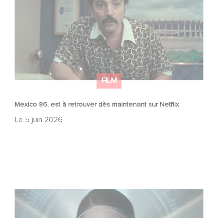
FILM
Mexico 86, est à retrouver dès maintenant sur Netflix
Le
5 juin 2026
La nouvelle production Gaumont USA : « Futuro Desierto
»