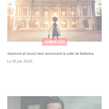
ANIMATION
Gaumont et Good Hero annoncent la suite de Ballerina
Le
19 juin 2026
Mexico 86, est à retrouver dès maintenant sur Netflix