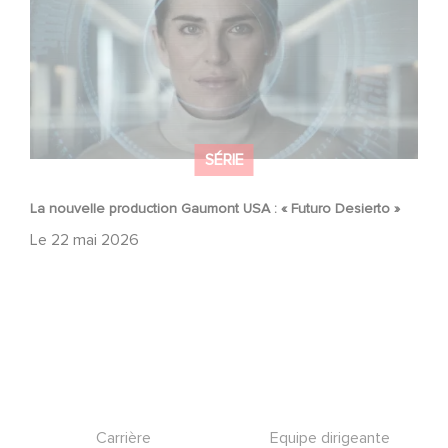
SÉRIE
La nouvelle production Gaumont USA : « Futuro Desierto »
Le
22 mai 2026
Footer
Carrière
Equipe dirigeante