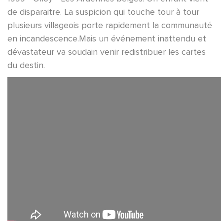
de disparaitre. La suspicion qui touche tour à tour
plusieurs villageois porte rapidement la communauté
en incandescence.Mais un événement inattendu et
dévastateur va soudain venir redistribuer les cartes
du destin.