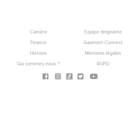
Footer
Carrière
Equipe dirigeante
Finance
Gaumont Connect
Histoire
Mentions légales
Qui sommes-nous ?
RGPD
Social icons