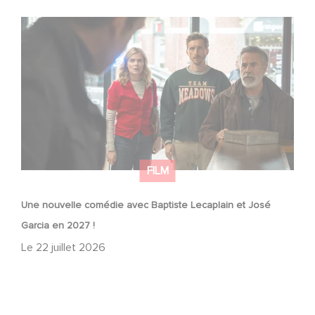
Une nouvelle comédie avec Baptiste Lecaplain et José
Garcia en 2027 !
FILM
Une nouvelle comédie avec Baptiste Lecaplain et José
Garcia en 2027 !
Le
22 juillet 2026