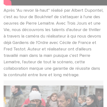
Après "Au revoir là-haut" réalisé par Albert Dupontel,
c'est au tour de Boukhrief de s'attaquer à l'une des
oeuvres de Pierre Lemaitre. Avec Trois Jours et une
Vie, nous découvrons les talents d'auteur de thriller
à travers la caméra du réalisateur à qui nous devons
déjà Gardiens de l'Ordre avec Cécile de France et
Fred Testot. Auteur et réalisateur ont d'ailleurs
travaillé main dans la main puisque c'est Pierre
Lemaitre, l'auteur de tout le scénario, cette
collaboration marque une garantie de réussite dans
la continuité entre livre et long métrage.