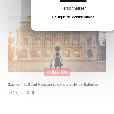
Personnaliser
Politique de confidentialité
Gaumont et Good Hero annoncent la suite de Ballerina
ANIMATION
Gaumont et Good Hero annoncent la suite de Ballerina
Le
19 juin 2026