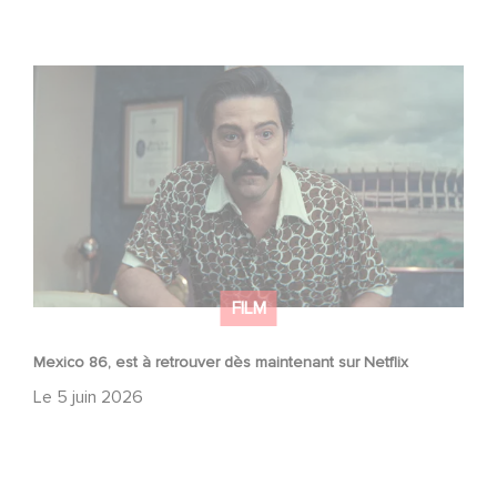
Mexico 86, est à retrouver dès maintenant sur Netflix
FILM
Mexico 86, est à retrouver dès maintenant sur Netflix
Le
5 juin 2026