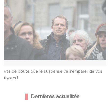
Pas de doute que le suspense va s'emparer de vos
foyers !
Dernières actualités