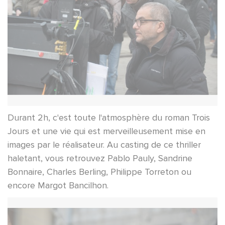
Durant 2h, c'est toute l'atmosphère du roman Trois
Jours et une vie qui est merveilleusement mise en
images par le réalisateur. Au casting de ce thriller
haletant, vous retrouvez Pablo Pauly, Sandrine
Bonnaire, Charles Berling, Philippe Torreton ou
encore Margot Bancilhon.