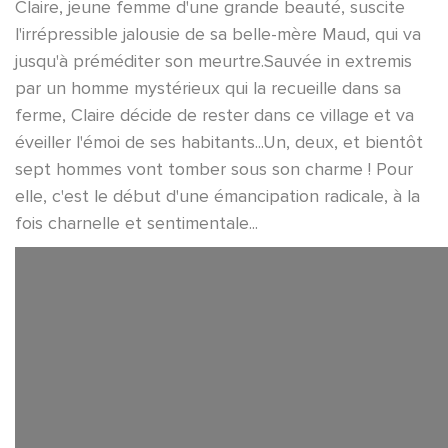
Claire, jeune femme d'une grande beauté, suscite
l'irrépressible jalousie de sa belle-mère Maud, qui va
jusqu'à préméditer son meurtre.Sauvée in extremis
par un homme mystérieux qui la recueille dans sa
ferme, Claire décide de rester dans ce village et va
éveiller l'émoi de ses habitants...Un, deux, et bientôt
sept hommes vont tomber sous son charme ! Pour
elle, c'est le début d'une émancipation radicale, à la
fois charnelle et sentimentale...