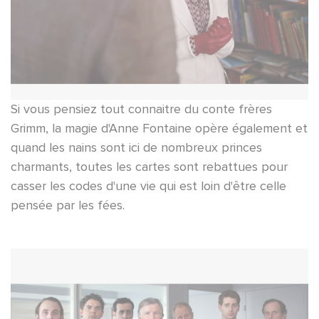
Si vous pensiez tout connaitre du conte frères
Grimm, la magie d'Anne Fontaine opère également et
quand les nains sont ici de nombreux princes
charmants, toutes les cartes sont rebattues pour
casser les codes d'une vie qui est loin d'être celle
pensée par les fées.