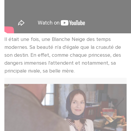
Il était une fois, une Blanche Neige des temps
modernes. Sa beauté n'a d'égale que la cruauté de
son destin. En effet, comme chaque princesse, des
dangers immenses l'attendent et notamment, sa
principale rivale, sa belle mère.