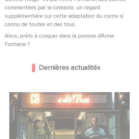
commentées par la cinéaste, un regard
supplémentaire sur cette adaptation du conte si
connu de toutes et des tous.
Alors, prêts à croquer dans la pomme d'Anne
Fontaine ?
Dernières actualités
Une date de sortie pour le nouveau film de Franck
Dubosc