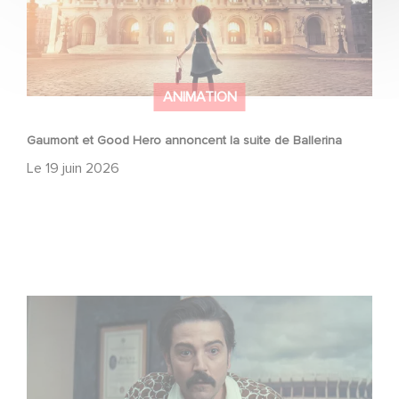
ANIMATION
Gaumont et Good Hero annoncent la suite de Ballerina
Le
19 juin 2026
Mexico 86, est à retrouver dès maintenant sur Netflix