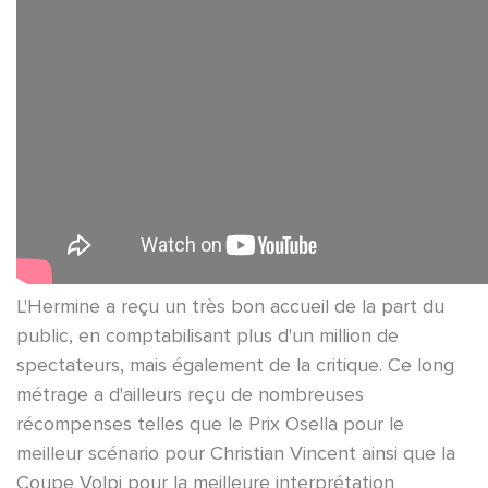
L'Hermine a reçu un très bon accueil de la part du
public, en comptabilisant plus d'un million de
spectateurs, mais également de la critique. Ce long
métrage a d'ailleurs reçu de nombreuses
récompenses telles que le Prix Osella pour le
meilleur scénario pour Christian Vincent ainsi que la
Coupe Volpi pour la meilleure interprétation