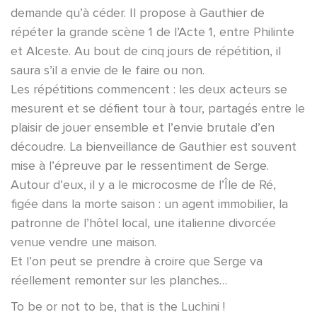
demande qu’à céder. Il propose à Gauthier de
répéter la grande scène 1 de l’Acte 1, entre Philinte
et Alceste. Au bout de cinq jours de répétition, il
saura s’il a envie de le faire ou non.
Les répétitions commencent : les deux acteurs se
mesurent et se défient tour à tour, partagés entre le
plaisir de jouer ensemble et l’envie brutale d’en
découdre. La bienveillance de Gauthier est souvent
mise à l’épreuve par le ressentiment de Serge.
Autour d’eux, il y a le microcosme de l’Île de Ré,
figée dans la morte saison : un agent immobilier, la
patronne de l’hôtel local, une italienne divorcée
venue vendre une maison.
Et l’on peut se prendre à croire que Serge va
réellement remonter sur les planches…
To be or not to be, that is the Luchini !