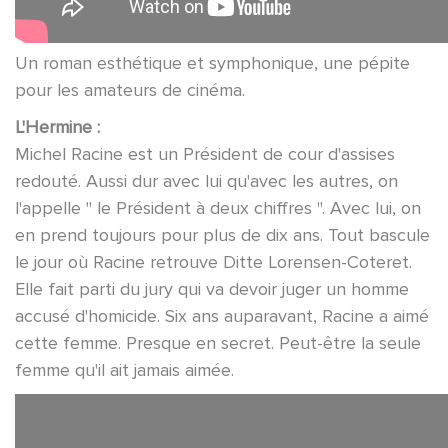
Un roman esthétique et symphonique, une pépite
pour les amateurs de cinéma.
L'Hermine :
Michel Racine est un Président de cour d'assises
redouté. Aussi dur avec lui qu'avec les autres, on
l'appelle " le Président à deux chiffres ". Avec lui, on
en prend toujours pour plus de dix ans. Tout bascule
le jour où Racine retrouve Ditte Lorensen-Coteret.
Elle fait parti du jury qui va devoir juger un homme
accusé d'homicide. Six ans auparavant, Racine a aimé
cette femme. Presque en secret. Peut-être la seule
femme qu'il ait jamais aimée.