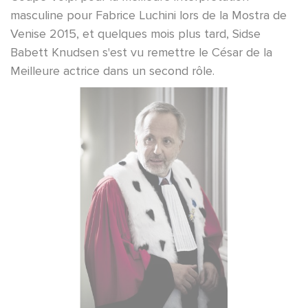
masculine pour Fabrice Luchini lors de la Mostra de
Venise 2015, et quelques mois plus tard, Sidse
Babett Knudsen s'est vu remettre le César de la
Meilleure actrice dans un second rôle.