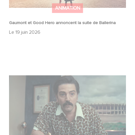
ANIMATION
Gaumont et Good Hero annoncent la suite de Ballerina
Le
19 juin 2026
Mexico 86, est à retrouver dès maintenant sur Netflix