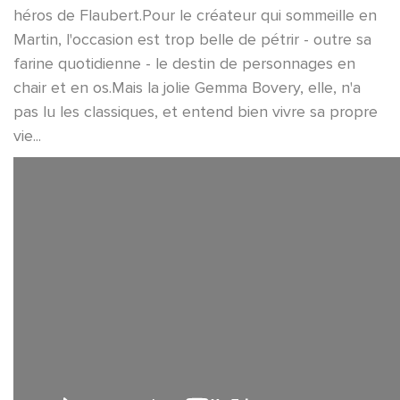
héros de Flaubert.Pour le créateur qui sommeille en
Martin, l'occasion est trop belle de pétrir - outre sa
farine quotidienne - le destin de personnages en
chair et en os.Mais la jolie Gemma Bovery, elle, n'a
pas lu les classiques, et entend bien vivre sa propre
vie...