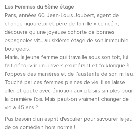
Les Femmes du 6ème étage :
Paris, années 60. Jean-Louis Joubert, agent de
change rigoureux et père de famille « coincé »,
découvre qu’une joyeuse cohorte de bonnes
espagnoles vit... au sixième étage de son immeuble
bourgeois.
Maria, la jeune femme qui travaille sous son toit, lui
fait découvrir un univers exubérant et folklorique à
l’opposé des manières et de l’austérité de son milieu.
Touché par ces femmes pleines de vie, il se laisse
aller et goûte avec émotion aux plaisirs simples pour
la première fois. Mais peut-on vraiment changer de
vie à 45 ans ?
Pas besoin d'un esprit d'escalier pour savourer le jeu
de ce comédien hors norme !