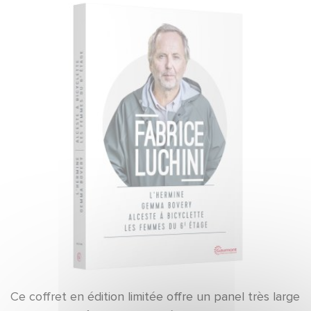
Ce coffret en édition limitée offre un panel très large