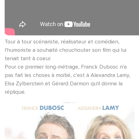
Tour à tour scénariste, réalisateur et comédien,
l'humoriste a souhaité chouchouter son film qui lui
tenait tant à coeur.
Pour ce premier long-métrage, Franck Dubosc n'a
pas fait les choses à moitié, c'est à Alexandra Lamy,
Elsa Zylberstein et Gérard Darmon qu'il donne la
réplique.