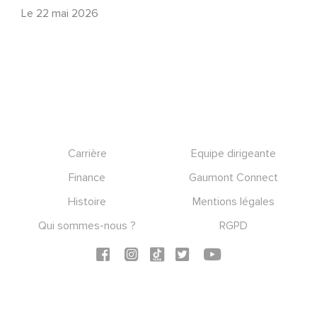
Le
22 mai 2026
Footer
Carrière
Equipe dirigeante
Finance
Gaumont Connect
Histoire
Mentions légales
Qui sommes-nous ?
RGPD
Social icons