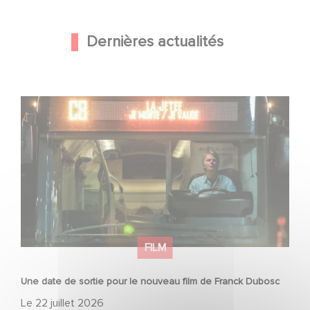
Dernières actualités
Une date de sortie pour le nouveau film de Franck
Dubosc
FILM
Une date de sortie pour le nouveau film de Franck Dubosc
Le
22 juillet 2026