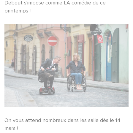
Debout s'impose comme LA comédie de ce
printemps !
On vous attend nombreux dans les salle dès le 14
mars !