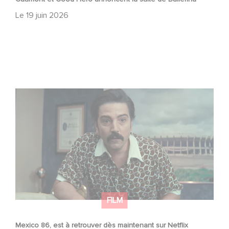
Le
19 juin 2026
Mexico 86, est à retrouver dès maintenant sur Netflix
FILM
Mexico 86, est à retrouver dès maintenant sur Netflix