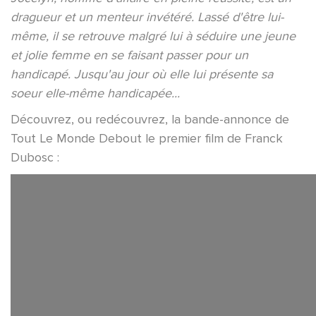
dragueur et un menteur invétéré. Lassé d'être lui-
même, il se retrouve malgré lui à séduire une jeune
et jolie femme en se faisant passer pour un
handicapé. Jusqu'au jour où elle lui présente sa
soeur elle-même handicapée...
Découvrez, ou redécouvrez, la bande-annonce de
Tout Le Monde Debout le premier film de Franck
Dubosc :