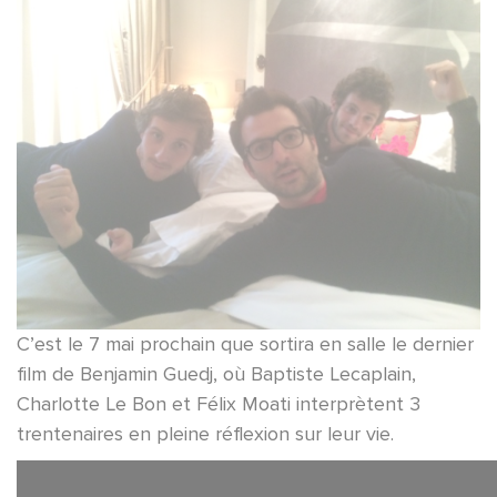
C’est le 7 mai prochain que sortira en salle le dernier
film de Benjamin Guedj, où Baptiste Lecaplain,
Charlotte Le Bon et Félix Moati interprètent 3
trentenaires en pleine réflexion sur leur vie.