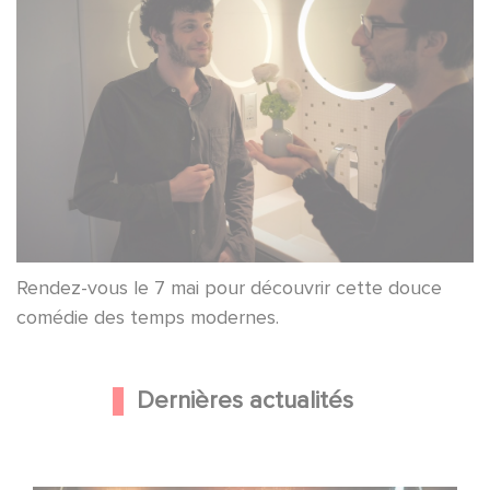
Rendez-vous le 7 mai pour découvrir cette douce
comédie des temps modernes.
Dernières actualités