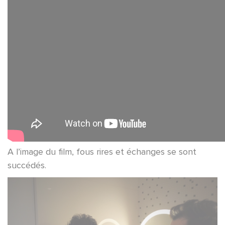
A l’image du film, fous rires et échanges se sont
succédés.