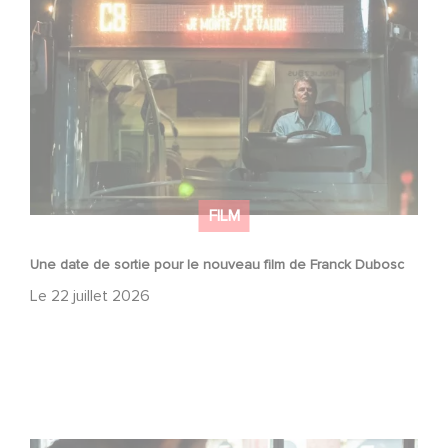
Une date de sortie pour le nouveau film de Franck
Dubosc
FILM
Une date de sortie pour le nouveau film de Franck Dubosc
Le
22 juillet 2026