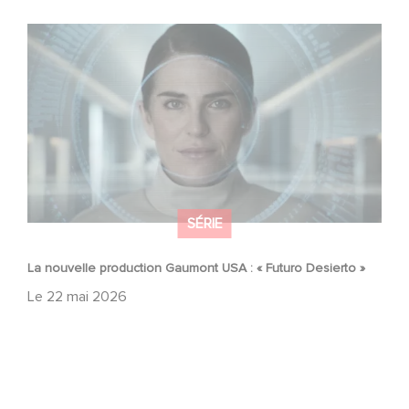
La nouvelle production Gaumont USA : « Futuro Desierto
»
SÉRIE
La nouvelle production Gaumont USA : « Futuro Desierto »
Le
22 mai 2026