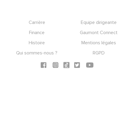
Footer
Carrière
Equipe dirigeante
Finance
Gaumont Connect
Histoire
Mentions légales
Qui sommes-nous ?
RGPD
Social icons