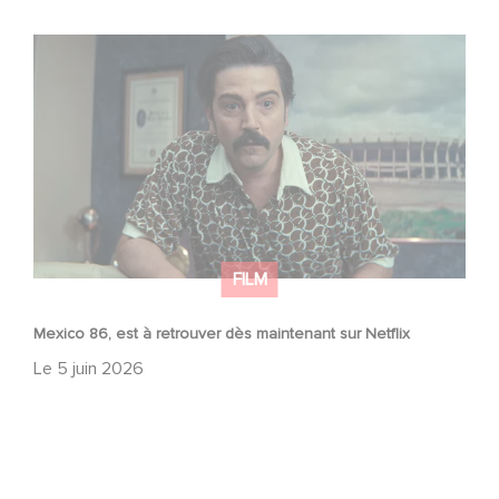
Mexico 86, est à retrouver dès maintenant sur Netflix
FILM
Mexico 86, est à retrouver dès maintenant sur Netflix
Le
5 juin 2026