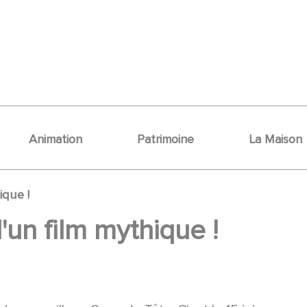
Animation
Patrimoine
La Maison
ique !
'un film mythique !