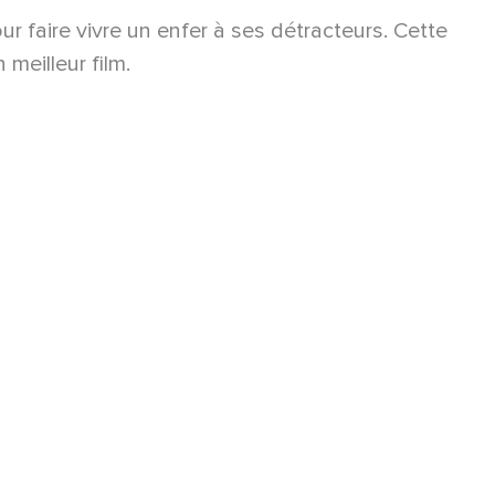
 faire vivre un enfer à ses détracteurs. Cette
eilleur film.