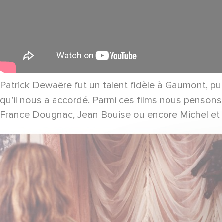
Patrick Dewaëre fut un talent fidèle à Gaumont, pui
qu’il nous a accordé. Parmi ces films nous pensons 
France Dougnac, Jean Bouise ou encore Michel et 