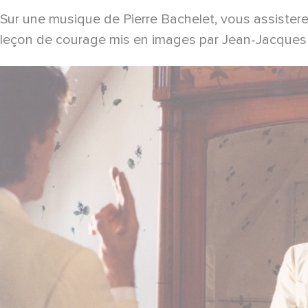
Sur une musique de Pierre Bachelet, vous assistere
leçon de courage mis en images par Jean-Jacques