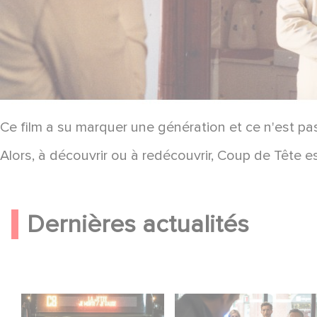
Ce film a su marquer une génération et ce n'est pa
Alors, à découvrir ou à redécouvrir, Coup de Tête es
Dernières actualités
Une date de sortie
Une nouvelle comédie