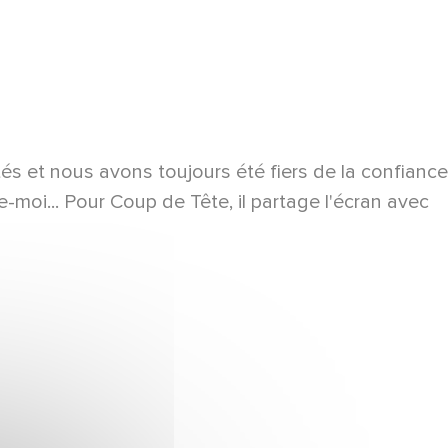
és et nous avons toujours été fiers de la confiance
moi... Pour Coup de Tête, il partage l'écran avec