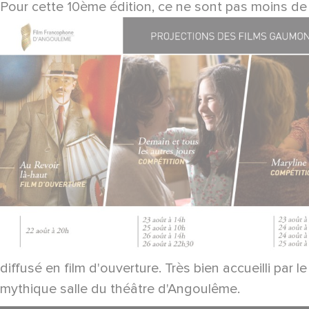
Pour cette 10ème édition, ce ne sont pas moins de 
diffusé en film d'ouverture. Très bien accueilli par l
mythique salle du théâtre d'Angoulême.