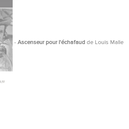
-
Ascenseur pour l'échafaud
de Louis Malle