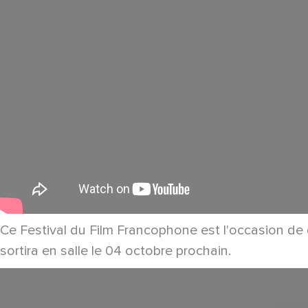
Ce Festival du Film Francophone est l'occasion de 
sortira en salle le 04 octobre prochain.