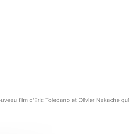
ouveau film d'Eric Toledano et Olivier Nakache qui