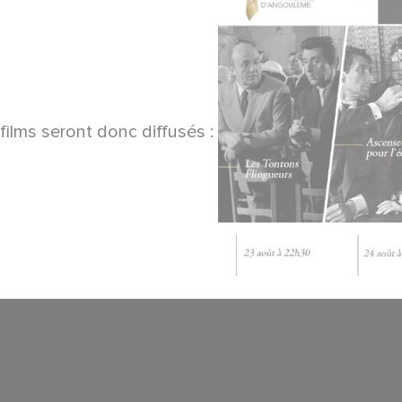
films seront donc diffusés :