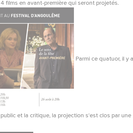
4 films en avant-première qui seront projetés.
Parmi ce quatuor, il y 
e public et la critique, la projection s'est clos par 