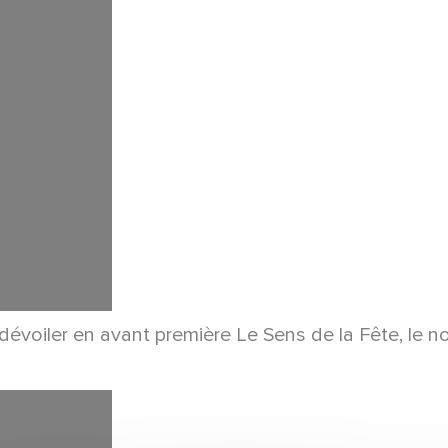
dévoiler en avant première Le Sens de la Fête, le n