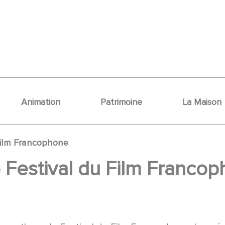
Animation
Patrimoine
La Maison
Film Francophone
 Festival du Film Franco