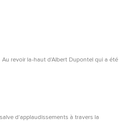
a Au revoir la-haut d'Albert Dupontel qui a été
une salve d'applaudissements à travers la