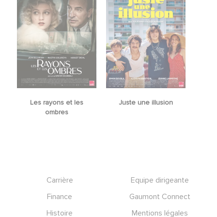
Les rayons et les
Juste une illusion
ombres
Footer
Carrière
Equipe dirigeante
Finance
Gaumont Connect
Histoire
Mentions légales