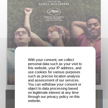
With your consent, we collect
personal data such as your visit to
this website, your IP address, and
use cookies for various purposes
such as precise location analysis
and assessment of our services.
You can withdraw your consent or
object to data processing based
on legitimate interest at any time
through our privacy policy on this
website.