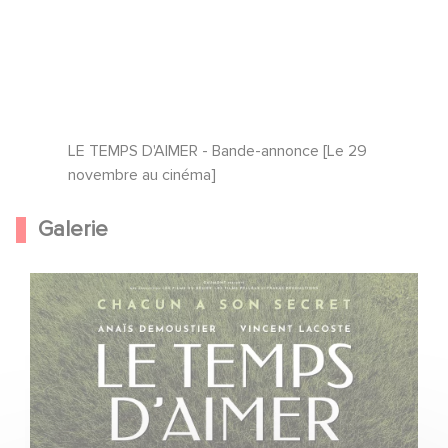
LE TEMPS D'AIMER - Bande-annonce [Le 29
novembre au cinéma]
Galerie