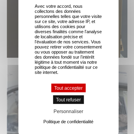
Avec votre accord, nous
collectons des données
personnelles telles que votre visite
sur ce site, votre adresse IP, et
utilisons des cookies pour
diverses finalités comme l'analyse
de localisation précise et
l'évaluation de nos services. Vous
pouvez retirer votre consentement
ou vous opposer au traitement
des données fondé sur l'intérêt
légitime à tout moment via notre
politique de confidentialité sur ce
site internet.
Tout accepter
Tout refuser
Personnaliser
Politique de confidentialité