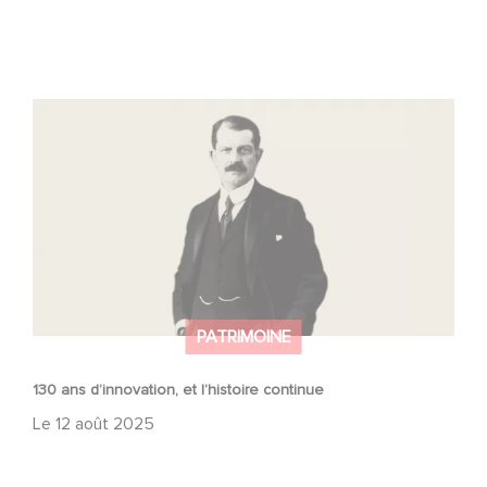
130 ans d’innovation, et l’histoire continue
PATRIMOINE
130 ans d’innovation, et l’histoire continue
Le
12 août 2025