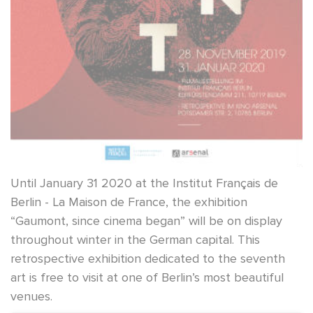
Until January 31 2020 at the Institut Français de
Berlin - La Maison de France, the exhibition
“Gaumont, since cinema began” will be on display
throughout winter in the German capital. This
retrospective exhibition dedicated to the seventh
art is free to visit at one of Berlin’s most beautiful
venues.