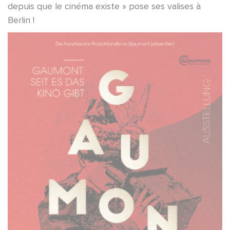
depuis que le cinéma existe » pose ses valises à
Berlin !