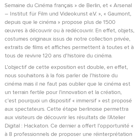
Semaine du Cinéma français » de Berlin, et « Arsenal
– Institut für Film und Videokunst e.V. », « Gaumont,
depuis que le cinéma » propose plus de 1500
œuvres à découvrir ou à redécouvrir. En effet, objets,
costumes originaux issus de notre collection privée,
extraits de films et affiches permettent à toutes et à
tous de revivre 120 ans d’histoire du cinéma.
L’objectif de cette exposition est double, en effet,
nous souhaitons à la fois parler de l’histoire du
cinéma mais il ne faut pas oublier que le cinéma est
un terrain fertile pour l’innovation et la création,
c’est pourquoi un dispositif « immersif » est proposé
aux spectateurs. Cette étape berlinoise permettra
aux visiteurs de découvrir les résultats de l’Atelier
Digital : Hackaton. Ce dernier a offert l’opportunité «
à 8 professionnels de proposer une réinterprétation