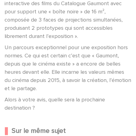
interactive des films du Catalogue Gaumont avec
pour support une « boîte noire » de 16 m²,
composée de 3 faces de projections simultanées,
produisant 2 prototypes qui sont accessibles
librement durant l’exposition ».
Un parcours exceptionnel pour une exposition hors
normes. Ce qui est certain c’est que « Gaumont,
depuis que le cinéma existe » a encore de belles
heures devant elle. Elle incarne les valeurs mêmes
du cinéma depuis 2015, à savoir la création, l’émotion
et le partage.
Alors à votre avis, quelle sera la prochaine
destination ?
Sur le même sujet