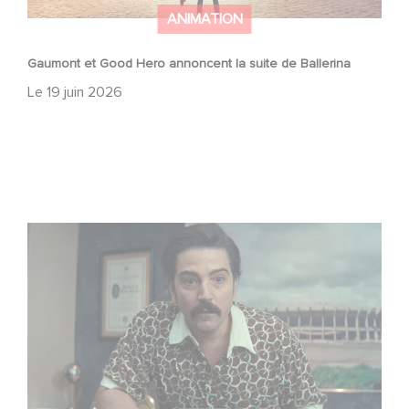
ANIMATION
Gaumont et Good Hero annoncent la suite de Ballerina
Le
19 juin 2026
Mexico 86, est à retrouver dès maintenant sur Netflix