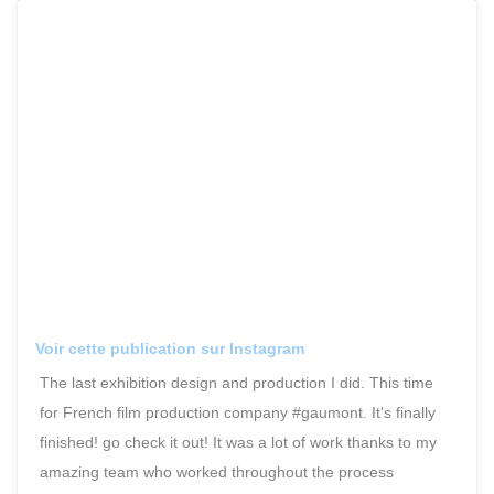
Voir cette publication sur Instagram
The last exhibition design and production I did. This time
for French film production company #gaumont. It's finally
finished! go check it out! It was a lot of work thanks to my
amazing team who worked throughout the process