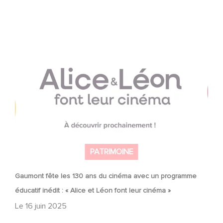
Gaumont fête les 130 ans du cinéma avec un
programme éducatif inédit : « Alice et Léon font leur
cinéma »
PATRIMOINE
Gaumont fête les 130 ans du cinéma avec un programme
éducatif inédit : « Alice et Léon font leur cinéma »
Le
16 juin 2025