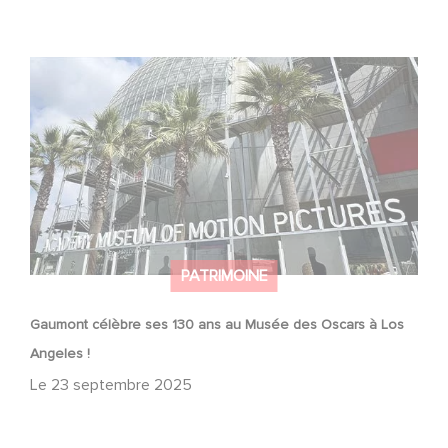
Gaumont célèbre ses 130 ans au Musée des Oscars à
Los Angeles !
PATRIMOINE
Gaumont célèbre ses 130 ans au Musée des Oscars à Los
Angeles !
Le
23 septembre 2025