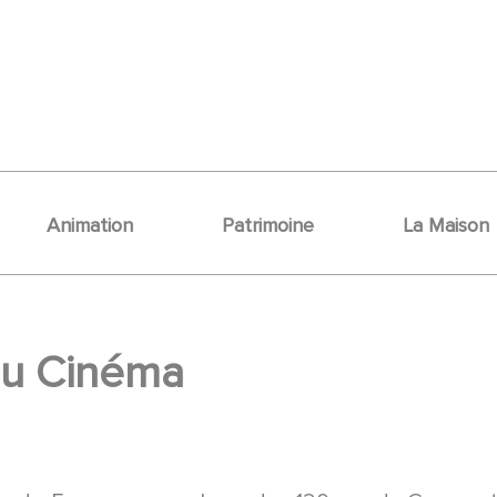
Animation
Patrimoine
La Maison
 du Cinéma