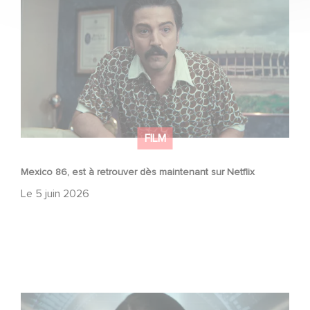
FILM
Mexico 86, est à retrouver dès maintenant sur Netflix
Le
5 juin 2026
La nouvelle production Gaumont USA : « Futuro Desierto