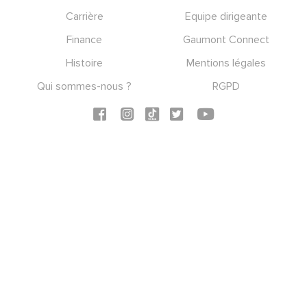
Footer
Carrière
Equipe dirigeante
Finance
Gaumont Connect
Histoire
Mentions légales
Qui sommes-nous ?
RGPD
Social icons