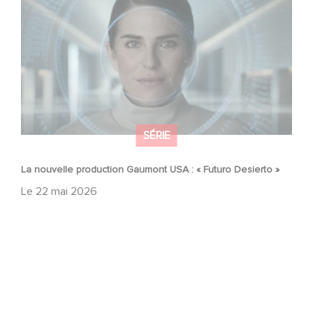
»
SÉRIE
La nouvelle production Gaumont USA : « Futuro Desierto »
Le
22 mai 2026