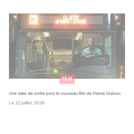
Une date de sortie pour le nouveau film de Franck
Dubosc
FILM
Une date de sortie pour le nouveau film de Franck Dubosc
Le
22 juillet 2026