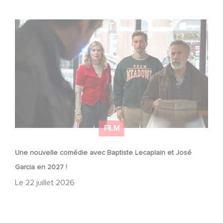
Une nouvelle comédie avec Baptiste Lecaplain et José
Garcia en 2027 !
FILM
Une nouvelle comédie avec Baptiste Lecaplain et José
Garcia en 2027 !
Le
22 juillet 2026