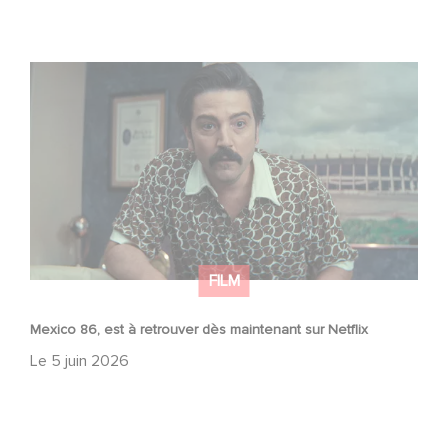
Mexico 86, est à retrouver dès maintenant sur Netflix
FILM
Mexico 86, est à retrouver dès maintenant sur Netflix
Le
5 juin 2026