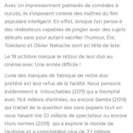
Avec un impressionnant palmarès de comédies à
succès, ils s'imposent comme des maîtres du film
populaire intelligent. En effet, lorsque l'on pense à
des réalisateurs capables de jongler avec des sujets
délicats sans pour autant sacrifier l'humour, Éric
Toledano et Olivier Nakache sont en tête de liste.
Le 18 octobre marque le retour de leur duo au
cinéma avec Une année difficile !
L'une des marques de fabrique de notre duo
préféré est leur refus de la facilité. Nous pensons
évidemment à
Intouchables (2011) qui a triomphé
avec 19,4 millions d'entrées, ou encore Samba (2014)
qui traitait de la question des sans-papiers tout en
nous faisant rire 3,1 millions de spectateur ou encore
Hors normes (2019)
qui a exploré le monde de
l'autisme et a comptabilisé plus de 2,1 millions