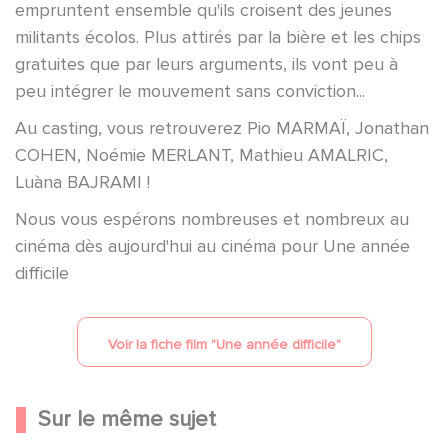
empruntent ensemble qu'ils croisent des jeunes
militants écolos. Plus attirés par la bière et les chips
gratuites que par leurs arguments, ils vont peu à
peu intégrer le mouvement sans conviction...
Au casting, vous retrouverez Pio MARMAÏ, Jonathan
COHEN, Noémie MERLANT, Mathieu AMALRIC,
Luàna BAJRAMI !
Nous vous espérons nombreuses et nombreux au
cinéma dès aujourd'hui au cinéma pour Une année
difficile
Voir la fiche film "
Une année difficile
"
Sur le même sujet