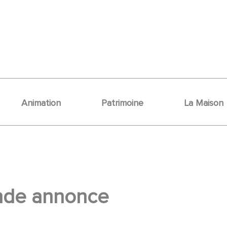
Animation
Patrimoine
La Maison
ande annonce