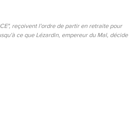
, reçoivent l'ordre de partir en retraite pour
 jusqu'à ce que Lézardin, empereur du Mal, décide