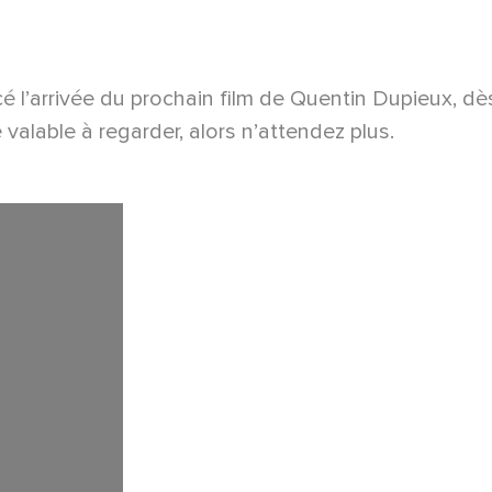
é l’arrivée du prochain film de Quentin Dupieux, d
valable à regarder, alors n’attendez plus.