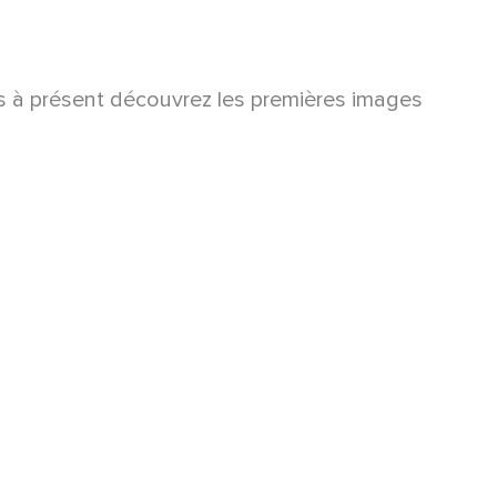
ès à présent découvrez les premières images