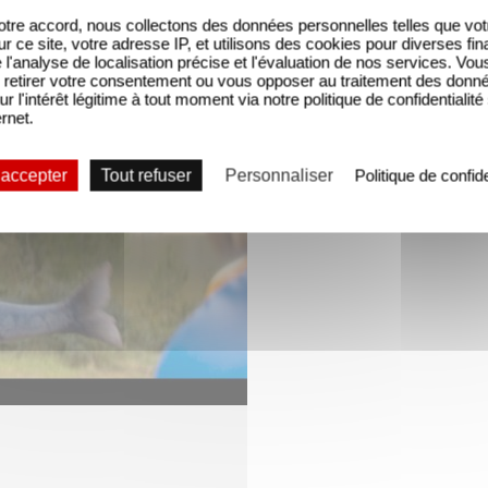
tre accord, nous collectons des données personnelles telles que vot
sur ce site, votre adresse IP, et utilisons des cookies pour diverses fina
'analyse de localisation précise et l'évaluation de nos services. Vou
retirer votre consentement ou vous opposer au traitement des donn
ur l'intérêt légitime à tout moment via notre politique de confidentialité
ernet.
 accepter
Tout refuser
Personnaliser
Politique de confide