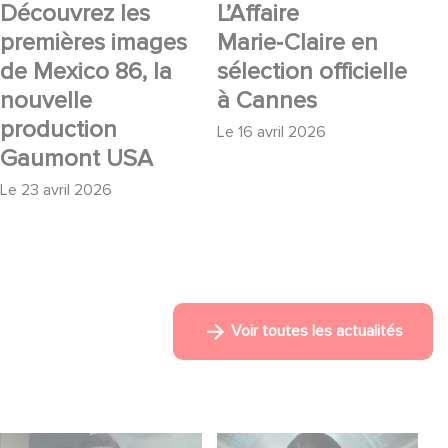
Découvrez les
L’Affaire
premières images
Marie‑Claire en
de Mexico 86, la
sélection officielle
nouvelle
à Cannes
production
Le
16 avril 2026
Gaumont USA
Le
23 avril 2026
Voir toutes les actualités