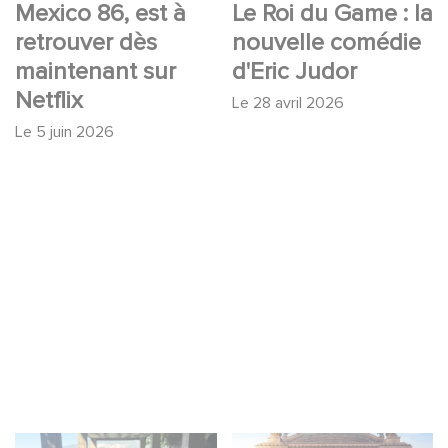
Mexico 86, est à
Le Roi du Game : la
retrouver dès
nouvelle comédie
maintenant sur
d'Eric Judor
Netflix
Le
28 avril 2026
Le
5 juin 2026