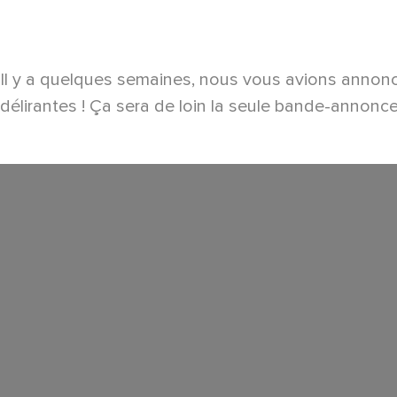
Il y a quelques semaines, nous vous avions annonc
délirantes ! Ça sera de loin la seule bande-annonce 