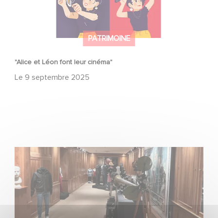
PATRIMOINE
"Alice et Léon font leur cinéma"
Le
9 septembre 2025
Journées Européennes du Patrimoine 2025