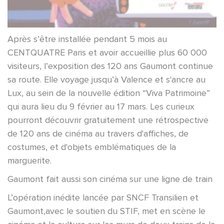
Après s’être installée pendant 5 mois au
CENTQUATRE Paris et avoir accueillie plus 60 000
visiteurs, l’exposition des 120 ans Gaumont continue
sa route. Elle voyage jusqu’à Valence et s'ancre au
Lux, au sein de la nouvelle édition “Viva Patrimoine”
qui aura lieu du 9 février au 17 mars. Les curieux
pourront découvrir gratuitement une rétrospective
de 120 ans de cinéma au travers d'affiches, de
costumes, et d'objets emblématiques de la
marguerite.
Gaumont fait aussi son cinéma sur une ligne de train
L’opération inédite lancée par SNCF Transilien et
Gaumont,avec le soutien du STIF, met en scène le