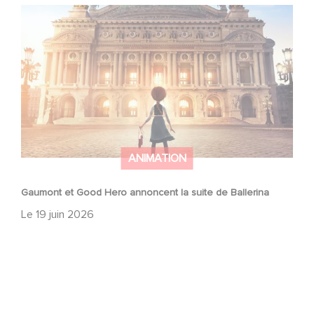
Gaumont et Good Hero annoncent la suite de Ballerina
ANIMATION
Gaumont et Good Hero annoncent la suite de Ballerina
Le
19 juin 2026