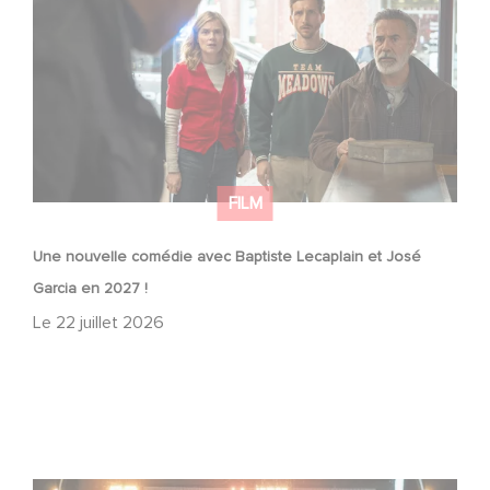
Garcia en 2027 !
FILM
Une nouvelle comédie avec Baptiste Lecaplain et José
Garcia en 2027 !
Le
22 juillet 2026