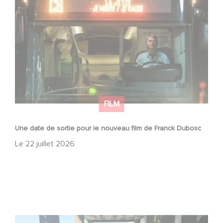
Une date de sortie pour le nouveau film de Franck
Dubosc
FILM
Une date de sortie pour le nouveau film de Franck Dubosc
Le
22 juillet 2026
Le tournage de la mini-série Le Roman de Marceau Miller