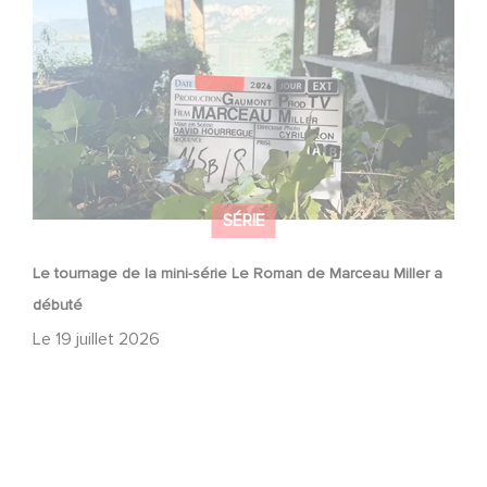
a débuté
SÉRIE
Le tournage de la mini-série Le Roman de Marceau Miller a
débuté
Le
19 juillet 2026