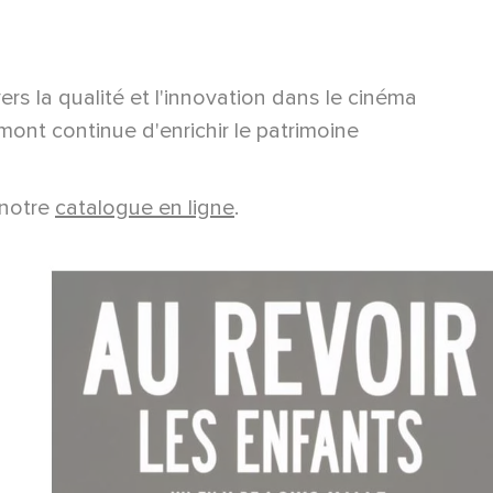
 la qualité et l'innovation dans le cinéma
mont continue d'enrichir le patrimoine
 notre
catalogue en ligne
.