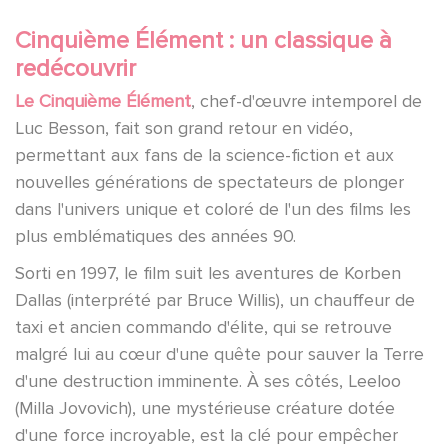
Cinquième Élément : un classique à
redécouvrir
Le Cinquième Élément
, chef-d'œuvre intemporel de
Luc Besson, fait son grand retour en vidéo,
permettant aux fans de la science-fiction et aux
nouvelles générations de spectateurs de plonger
dans l'univers unique et coloré de l'un des films les
plus emblématiques des années 90.
Sorti en 1997, le film suit les aventures de Korben
Dallas (interprété par Bruce Willis), un chauffeur de
taxi et ancien commando d'élite, qui se retrouve
malgré lui au cœur d'une quête pour sauver la Terre
d'une destruction imminente. À ses côtés, Leeloo
(Milla Jovovich), une mystérieuse créature dotée
d'une force incroyable, est la clé pour empêcher