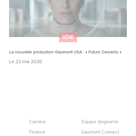
SÉRIE
La nouvelle production Gaumont USA : « Futuro Desierto »
Le
22 mai 2026
Footer
Carrière
Equipe dirigeante
Finance
Gaumont Connect