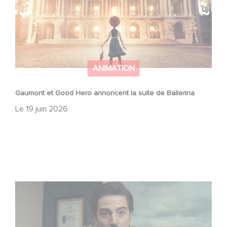
ANIMATION
Gaumont et Good Hero annoncent la suite de Ballerina
Le
19 juin 2026
Mexico 86, est à retrouver dès maintenant sur Netflix