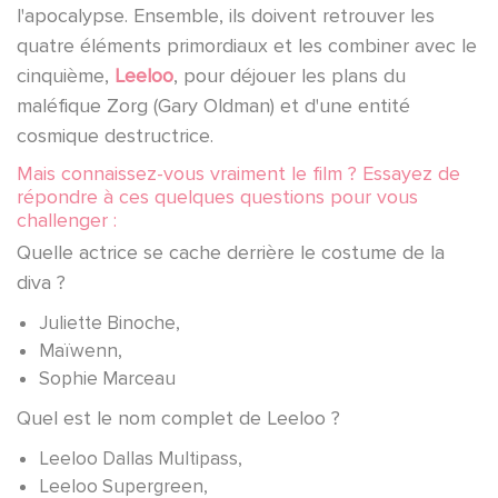
l'apocalypse. Ensemble, ils doivent retrouver les
quatre éléments primordiaux et les combiner avec le
cinquième,
Leeloo
, pour déjouer les plans du
maléfique Zorg (Gary Oldman) et d'une entité
cosmique destructrice.
Mais connaissez-vous vraiment le film ? Essayez de
répondre à ces quelques questions pour vous
challenger :
Quelle actrice se cache derrière le costume de la
diva ?
Juliette Binoche,
Maïwenn,
Sophie Marceau
Quel est le nom complet de Leeloo ?
Leeloo Dallas Multipass,
Leeloo Supergreen,