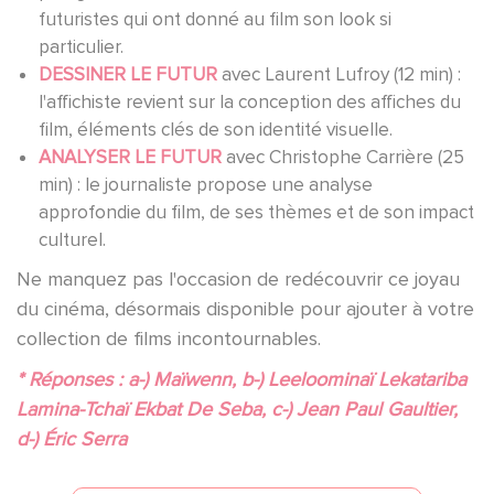
futuristes qui ont donné au film son look si
particulier.
DESSINER LE FUTUR
avec Laurent Lufroy (12 min) :
l'affichiste revient sur la conception des affiches du
film, éléments clés de son identité visuelle.
ANALYSER LE FUTUR
avec Christophe Carrière (25
min) : le journaliste propose une analyse
approfondie du film, de ses thèmes et de son impact
culturel.
Ne manquez pas l'occasion de redécouvrir ce joyau
du cinéma, désormais disponible pour ajouter à votre
collection de films incontournables.
* Réponses : a-) Maïwenn, b-) Leeloominaï Lekatariba
Lamina-Tchaï Ekbat De Seba, c-) Jean Paul Gaultier,
d-) Éric Serra