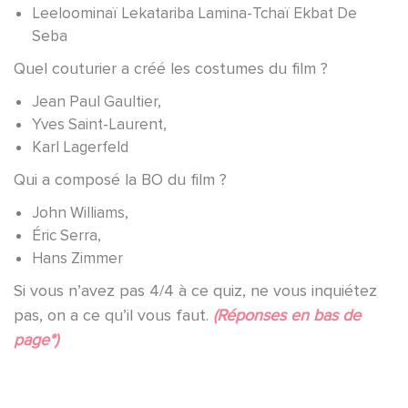
Leeloominaï Lekatariba Lamina-Tchaï Ekbat De
Seba
Quel couturier a créé les costumes du film ?
Jean Paul Gaultier,
Yves Saint-Laurent,
Karl Lagerfeld
Qui a composé la BO du film ?
John Williams,
Éric Serra,
Hans Zimmer
Si vous n’avez pas 4/4 à ce quiz, ne vous inquiétez
pas, on a ce qu’il vous faut.
(Réponses en bas de
page*)