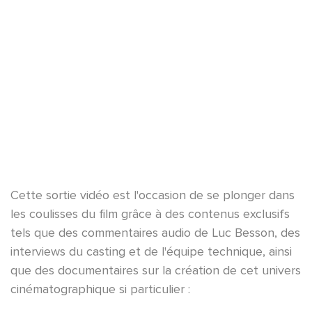
YouTube est désactivé.
Autoriser
Cette sortie vidéo est l'occasion de se plonger dans
les coulisses du film grâce à des contenus exclusifs
tels que des commentaires audio de Luc Besson, des
interviews du casting et de l'équipe technique, ainsi
que des documentaires sur la création de cet univers
cinématographique si particulier :