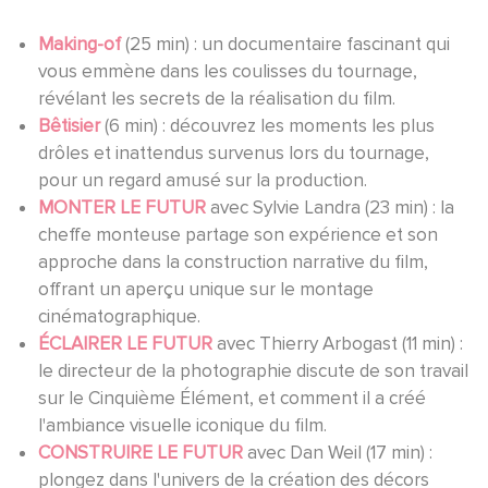
Making-of
(25 min) : un documentaire fascinant qui
vous emmène dans les coulisses du tournage,
révélant les secrets de la réalisation du film.
Bêtisier
(6 min) : découvrez les moments les plus
drôles et inattendus survenus lors du tournage,
pour un regard amusé sur la production.
MONTER LE FUTUR
avec Sylvie Landra (23 min) : la
cheffe monteuse partage son expérience et son
approche dans la construction narrative du film,
offrant un aperçu unique sur le montage
cinématographique.
ÉCLAIRER LE FUTUR
avec Thierry Arbogast (11 min) :
le directeur de la photographie discute de son travail
sur le Cinquième Élément, et comment il a créé
l'ambiance visuelle iconique du film.
CONSTRUIRE LE FUTUR
avec Dan Weil (17 min) :
plongez dans l'univers de la création des décors