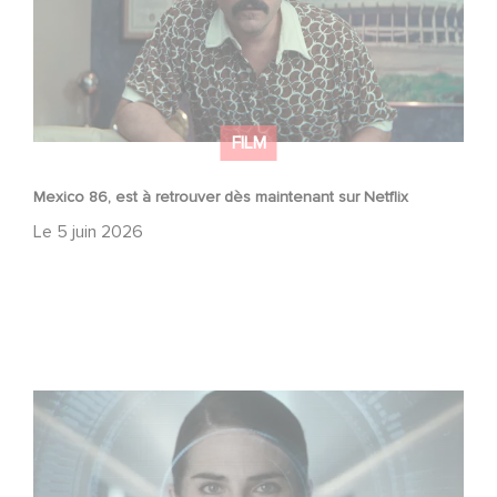
FILM
Mexico 86, est à retrouver dès maintenant sur Netflix
Le
5 juin 2026
La nouvelle production Gaumont USA : « Futuro Desierto
»