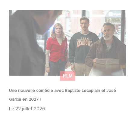
Une nouvelle comédie avec Baptiste Lecaplain et José
Garcia en 2027 !
FILM
Une nouvelle comédie avec Baptiste Lecaplain et José
Garcia en 2027 !
Le
22 juillet 2026