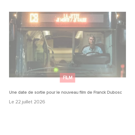
Une date de sortie pour le nouveau film de Franck
Dubosc
FILM
Une date de sortie pour le nouveau film de Franck Dubosc
Le
22 juillet 2026