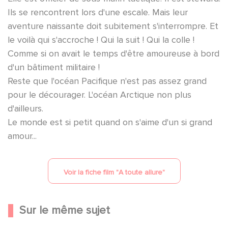
Ils se rencontrent lors d'une escale. Mais leur
aventure naissante doit subitement s'interrompre. Et
le voilà qui s'accroche ! Qui la suit ! Qui la colle !
Comme si on avait le temps d'être amoureuse à bord
d'un bâtiment militaire !
Reste que l'océan Pacifique n'est pas assez grand
pour le décourager. L'océan Arctique non plus
d'ailleurs.
Le monde est si petit quand on s'aime d'un si grand
amour...
Voir la fiche film "
A toute allure
"
Sur le même sujet