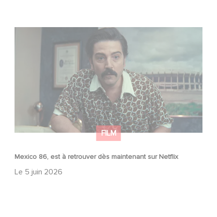
Mexico 86, est à retrouver dès maintenant sur Netflix
FILM
Mexico 86, est à retrouver dès maintenant sur Netflix
Le
5 juin 2026